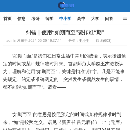
首页
信息
考研
留学
中小学
高中
大学
问答
文化
家庭教育
纠错｜使用“如期而至”要扣准“期”
admin 发布于 2024-05-30 16:37:11
分类：
中小学
阅读(603)
机遇教育网
“如期而至”是我们在日常生活中常用的成语，表示按照预
定的时间或某种规律准时到来。首都师范大学赵丕杰教授认
为，理解和使用“如期而至”，关键是扣准“期”字。凡是不能事
先规定、约定或准确测定的，突然发生或偶然发生的事情，
都不能说“如期而至”。请看——
“如期而至”的意思是按照预定的时间或某种规律准时到
来，“如”是按照之义。语见《新唐书·吕元膺传》：“（元膺）
出为蕲州刺史，尝录囚，囚或白：‘父母在，明日岁旦不得