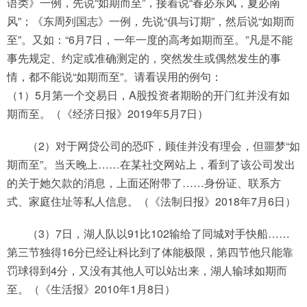
语类》一例，先说“如期而至”，接着说“春必东风，夏必南
风”；《东周列国志》一例，先说“俱与订期”，然后说“如期而
至”。又如：“6月7日，一年一度的高考如期而至。”凡是不能
事先规定、约定或准确测定的，突然发生或偶然发生的事
情，都不能说“如期而至”。请看误用的例句：
（1）5月第一个交易日，A股投资者期盼的开门红并没有如
期而至。（《经济日报》2019年5月7日）
（2）对于网贷公司的恐吓，顾佳并没有理会，但噩梦“如
期而至”。当天晚上……在某社交网站上，看到了该公司发出
的关于她欠款的消息，上面还附带了……身份证、联系方
式、家庭住址等私人信息。（《法制日报》2018年7月6日）
（3）7日，湖人队以91比102输给了同城对手快船……
第三节独得16分已经让科比到了体能极限，第四节他只能靠
罚球得到4分，又没有其他人可以站出来，湖人输球如期而
至。（《生活报》2010年1月8日）