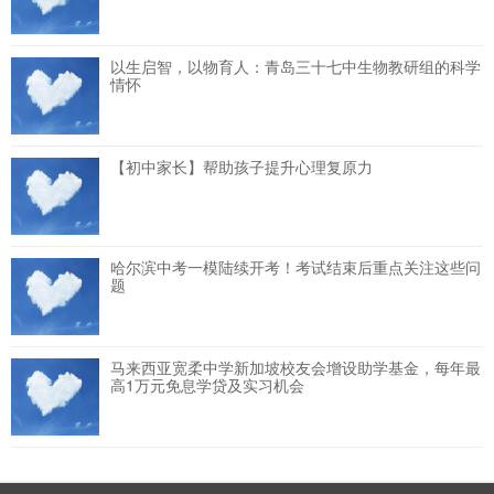
以生启智，以物育人：青岛三十七中生物教研组的科学
情怀
【初中家长】帮助孩子提升心理复原力
哈尔滨中考一模陆续开考！考试结束后重点关注这些问
题
马来西亚宽柔中学新加坡校友会增设助学基金，每年最
高1万元免息学贷及实习机会