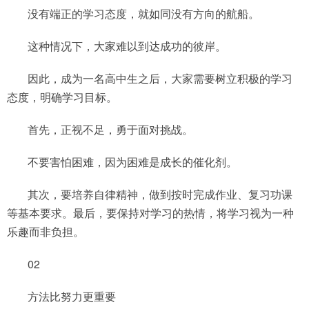
没有端正的学习态度，就如同没有方向的航船。
这种情况下，大家难以到达成功的彼岸。
因此，成为一名高中生之后，大家需要树立积极的学习
态度，明确学习目标。
首先，正视不足，勇于面对挑战。
不要害怕困难，因为困难是成长的催化剂。
其次，要培养自律精神，做到按时完成作业、复习功课
等基本要求。最后，要保持对学习的热情，将学习视为一种
乐趣而非负担。
02
方法比努力更重要