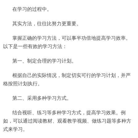
在学习的过程中。
其实方法，往往比努力更重要。
掌握正确的学习方法，可以事半功倍地提高学习效率。
以下是一些有效的学习方法：
第一、制定合理的学习计划。
根据自己的实际情况，制定切实可行的学习计划，并严
格按照计划执行。
第二、采用多种学习方式。
结合视听、练习等多种学习方式，提高学习效果。例
如，可以通过阅读教材、观看教学视频、做练习题等多种方
式来学习。