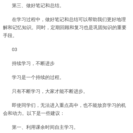
第三、做好笔记和总结。
在学习过程中，做好笔记和总结可以帮助我们更好地理
解和记忆知识。同时，定期回顾和复习也是巩固知识的重要
手段。
03
持续学习，不断进步
学习是一个持续的过程。
只有不断学习，大家才能不断进步。
即使同学们，无法进入重点高中，也不能放弃学习的机
会和动力。以下是一些建议：
第一、利用课余时间自主学习。