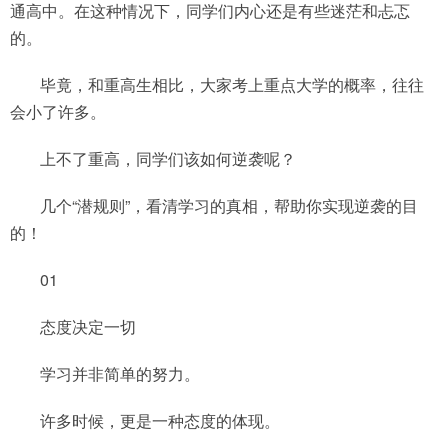
通高中。在这种情况下，同学们内心还是有些迷茫和忐忑
的。
毕竟，和重高生相比，大家考上重点大学的概率，往往
会小了许多。
上不了重高，同学们该如何逆袭呢？
几个“潜规则”，看清学习的真相，帮助你实现逆袭的目
的！
01
态度决定一切
学习并非简单的努力。
许多时候，更是一种态度的体现。