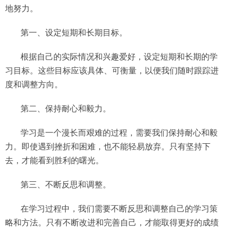
地努力。
第一、设定短期和长期目标。
根据自己的实际情况和兴趣爱好，设定短期和长期的学
习目标。这些目标应该具体、可衡量，以便我们随时跟踪进
度和调整方向。
第二、保持耐心和毅力。
学习是一个漫长而艰难的过程，需要我们保持耐心和毅
力。即使遇到挫折和困难，也不能轻易放弃。只有坚持下
去，才能看到胜利的曙光。
第三、不断反思和调整。
在学习过程中，我们需要不断反思和调整自己的学习策
略和方法。只有不断改进和完善自己，才能取得更好的成绩