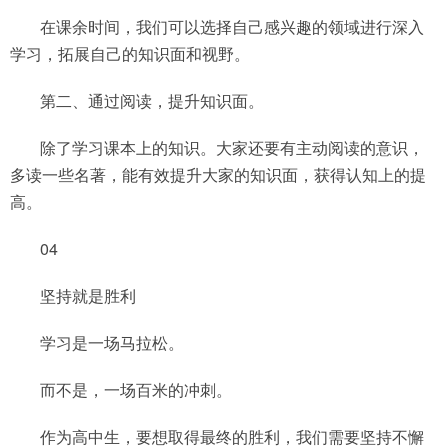
在课余时间，我们可以选择自己感兴趣的领域进行深入
学习，拓展自己的知识面和视野。
第二、通过阅读，提升知识面。
除了学习课本上的知识。大家还要有主动阅读的意识，
多读一些名著，能有效提升大家的知识面，获得认知上的提
高。
04
坚持就是胜利
学习是一场马拉松。
而不是，一场百米的冲刺。
作为高中生，要想取得最终的胜利，我们需要坚持不懈