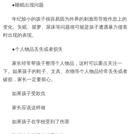
●睡眠出现问题
年纪较小的孩子很容易因为外界的刺激而导致作息上的
变化。失眠、噩梦、尿床等问题很可能是孩子遭遇暴力侵害
时出现的表现。
●个人物品丢失或者损失
家长经常帮孩子整理个人物品，这时可以重点关注一
下。如果孩子的鞋子、文具、衣物等个人物品经常丢失或者
破损，家长一定要留心。
如果孩子受欺负
家长应该这样做
如果孩子在学校受到了伤害