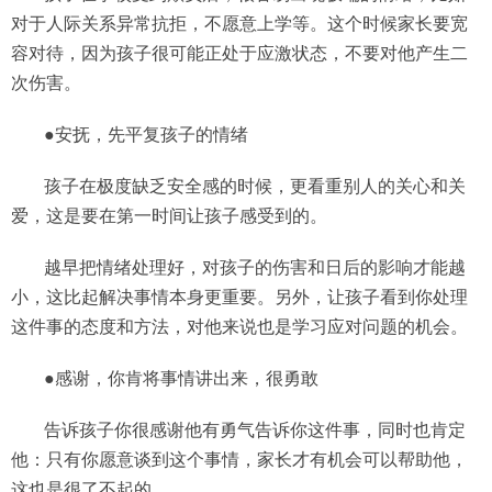
对于人际关系异常抗拒，不愿意上学等。这个时候家长要宽
容对待，因为孩子很可能正处于应激状态，不要对他产生二
次伤害。
●安抚，先平复孩子的情绪
孩子在极度缺乏安全感的时候，更看重别人的关心和关
爱，这是要在第一时间让孩子感受到的。
越早把情绪处理好，对孩子的伤害和日后的影响才能越
小，这比起解决事情本身更重要。另外，让孩子看到你处理
这件事的态度和方法，对他来说也是学习应对问题的机会。
●感谢，你肯将事情讲出来，很勇敢
告诉孩子你很感谢他有勇气告诉你这件事，同时也肯定
他：只有你愿意谈到这个事情，家长才有机会可以帮助他，
这也是很了不起的。