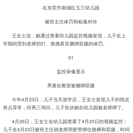
在东莞市南城红玉兰幼儿园
被班主任体罚和粗暴对待
王女士说，她通过查看幼儿园监控视频发现，儿子在上
学期间受到老师拍打、推拽甚至捆绑双腿的体罚。
01
监控录像显示
男童在教室被捆绑双腿
今年4月23日，儿子当天放学后，王女士发现儿子的情况
有点异常，经再三询问，儿子告诉她在幼儿园被老师绑了。
4月26日，王女士去幼儿园查看了4月23日的视频监控：
儿子在4月23日被班主任胡老师用胶带绑住胳膊和双腿，时间