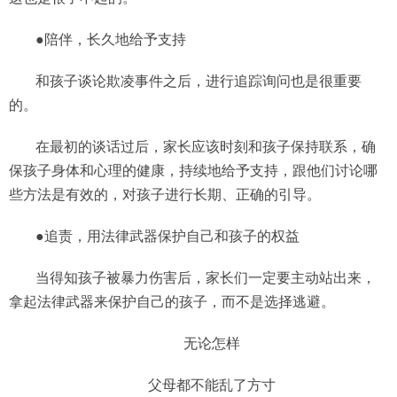
●陪伴，长久地给予支持
和孩子谈论欺凌事件之后，进行追踪询问也是很重要
的。
在最初的谈话过后，家长应该时刻和孩子保持联系，确
保孩子身体和心理的健康，持续地给予支持，跟他们讨论哪
些方法是有效的，对孩子进行长期、正确的引导。
●追责，用法律武器保护自己和孩子的权益
当得知孩子被暴力伤害后，家长们一定要主动站出来，
拿起法律武器来保护自己的孩子，而不是选择逃避。
无论怎样
父母都不能乱了方寸