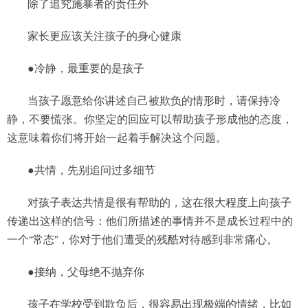
除了追究施暴者的责任外
家长更应该关注孩子的身心健康
●冷静，最重要的是孩子
当孩子愿意给你讲述自己被欺负的情形时，请保持冷
静，不要慌张。你坚定的回应可以帮助孩子形成他的态度，
这意味着你们将开始一起着手解决这个问题。
●共情，先别追问过多细节
对孩子表达共情是很有帮助的，这在很大程度上向孩子
传递出这样的信号：他们所描述的事情并不是成长过程中的
一个“常态”，你对于他们遭受的残酷对待感到非常痛心。
●接纳，父母绝不抛弃你
孩子在学校受到欺负后，很容易出现极端的情绪，比如