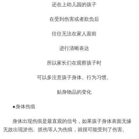
还在上幼儿园的孩子
在受到伤害或者欺负后
往往无法在家人面前
进行清晰表达
所以家长们在观察孩子时
可以多注意孩子身体、行为习惯、
贴身物品的变化
●身体伤痕
身体出现伤痕是最直观的信号，如果孩子身体表面无缘
无故出现淤伤、抓伤等人为伤痕，就很可能受到了伤害。