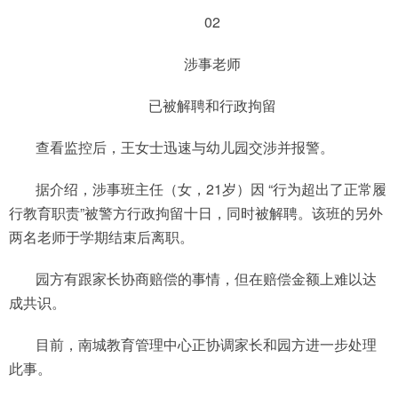
02
涉事老师
已被解聘和行政拘留
查看监控后，王女士迅速与幼儿园交涉并报警。
据介绍，涉事班主任（女，21岁）因 “行为超出了正常履
行教育职责”被警方行政拘留十日，同时被解聘。该班的另外
两名老师于学期结束后离职。
园方有跟家长协商赔偿的事情，但在赔偿金额上难以达
成共识。
目前，南城教育管理中心正协调家长和园方进一步处理
此事。