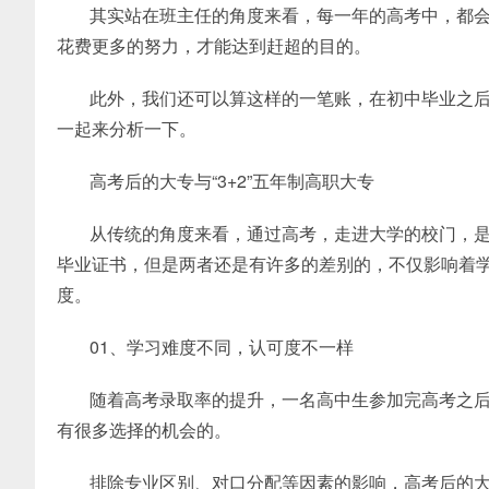
其实站在班主任的角度来看，每一年的高考中，都会
花费更多的努力，才能达到赶超的目的。
此外，我们还可以算这样的一笔账，在初中毕业之后，
一起来分析一下。
高考后的大专与“3+2”五年制高职大专
从传统的角度来看，通过高考，走进大学的校门，是被
毕业证书，但是两者还是有许多的差别的，不仅影响着
度。
01、学习难度不同，认可度不一样
随着高考录取率的提升，一名高中生参加完高考之
有很多选择的机会的。
排除专业区别、对口分配等因素的影响，高考后的