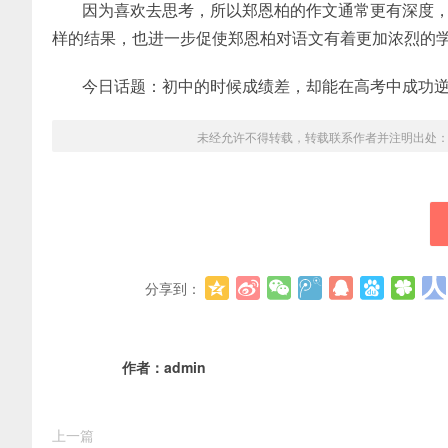
因为喜欢去思考，所以郑恩柏的作文通常更有深度
样的结果，也进一步促使郑恩柏对语文有着更加浓烈的
今日话题：初中的时候成绩差，却能在高考中成功
未经允许不得转载，转载联系作者并注明出处
分享到：
作者：
admin
上一篇