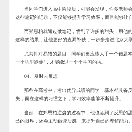
当同学们进入高中阶段后，可能会发现，许多老师
这些笔记的记录，不仅能够提升学习效率，而且能够让
而郑恩柏就通过做笔记，尝到了许多的甜头，用他
这样的结果，让他更好的查漏补缺，一步步走进北京大
尤其针对易错的题目，同学们更应该人手一个错题本
一个坑里跌倒”，才能绕过一个个学习的坑。
04、及时去反思
那些在高考中，考出优异成绩的同学，基本都具备
失，而在这样的习惯之下，学习效率能够不断提升。
当然，在郑恩柏逆袭的过程中，他也尝到了反思的
己的眼界，还会主动做读后感，来提升自己的理解能力