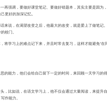
会一再强调，要做好课堂笔记、要做好错题本，其实主要是因为
自己更好的加深记忆。
的话来说，在渴望改变之后，他最大的改变，就是爱上了做笔记
学的校门。
，将学习上的难点记下来，并且时常去复习，这样才能避免“在
反思的能力，他们会给自己留下一定的时间，来回顾一天学习的
甜头，比如说，在语文学习上，他不仅会通过大量阅读，来提升
、写作能力。