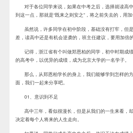
对于各位同学来说，如果在中考之后，选择就读高
到这一点，那就是“既来之则安之”，将之前失去的，用
虽然说，许多同学在初中阶段，基础没有打牢，但
差，读高中还是有机会逆袭的，班主任建议，要用加倍
记得，浙江省有个叫做郑恩柏的同学，初中时期成绩
的高考中，以优异的成绩，成为北京大学的一名学子。
那么，从郑恩柏学长的身上，我们能够学到怎样的
面，我们一起来分享吧。
01、意识到不足
高中三年，看似很漫长，但是从我们的一生来看，
决定着每个人将来的人生走向。