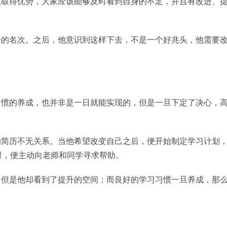
上取得优势，大家应该能够及时看到自身的不足，并且有改进、
一的名次。之后，他意识到这样下去，不是一个好兆头，他需要
习惯的养成，也并非是一日就能实现的，但是一旦下定了决心，
的简历不无关系。当他希望改变自己之后，便开始制定学习计划
时，便主动向老师和同学寻求帮助。
，但是他却看到了提升的空间；而良好的学习习惯一旦养成，那