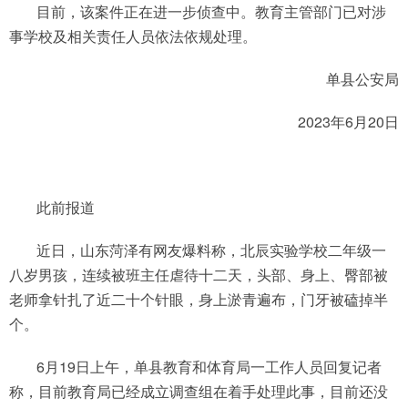
目前，该案件正在进一步侦查中。教育主管部门已对涉
事学校及相关责任人员依法依规处理。
单县公安局
2023年6月20日
此前报道
近日，山东菏泽有网友爆料称，北辰实验学校二年级一
八岁男孩，连续被班主任虐待十二天，头部、身上、臀部被
老师拿针扎了近二十个针眼，身上淤青遍布，门牙被磕掉半
个。
6月19日上午，单县教育和体育局一工作人员回复记者
称，目前教育局已经成立调查组在着手处理此事，目前还没