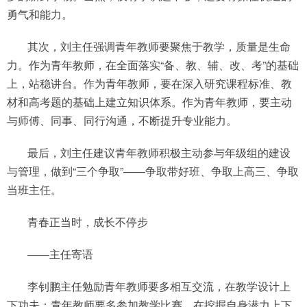
勇气和能力。
其次，刘主任强调青年教师要聚焦于教学，质量是生命
力。作为青年教师，在全面落实“备、教、辅、改、考”的基础
上，站稳讲台。作为青年教师，要在深入研究课程标准、教
材和高考题的基础上建立知识体系。作为青年教师，要主动
与师傅、同事、同行沟通，不断提升专业能力。
最后，刘主任建议青年教师积极主动参与年级组的建设
与管理，做到“三个争取”——争取带好班、争取上高三、争取
当班主任。
青春正当时，成长不停步
——主任寄语
李钊鹏主任勉励青年教师要多相互交流，在教学设计上
下功夫；青年教师要多参加教学比赛，在挖掘自身潜力上下