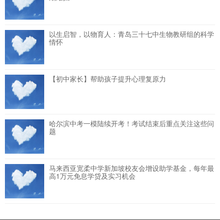
以生启智，以物育人：青岛三十七中生物教研组的科学
情怀
【初中家长】帮助孩子提升心理复原力
哈尔滨中考一模陆续开考！考试结束后重点关注这些问
题
马来西亚宽柔中学新加坡校友会增设助学基金，每年最
高1万元免息学贷及实习机会