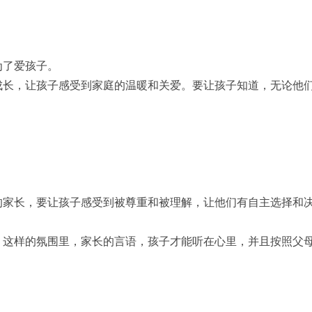
为了爱孩子。
成长，让孩子感受到家庭的温暖和关爱。要让孩子知道，无论他
。
。
的家长，要让孩子感受到被尊重和被理解，让他们有自主选择和
。这样的氛围里，家长的言语，孩子才能听在心里，并且按照父