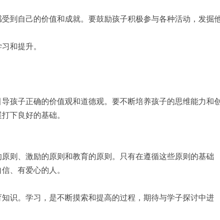
感受到自己的价值和成就。要鼓励孩子积极参与各种活动，发掘
学习和提升。
引导孩子正确的价值观和道德观。要不断培养孩子的思维能力和
展打下良好的基础。
。
的原则、激励的原则和教育的原则。只有在遵循这些原则的基础
自信、有爱心的人。
育知识。学习，是不断摸索和提高的过程，期待与学子探讨中进