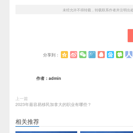
未经允许不得转载，转载联系作者并注明出
分享到：
作者：
admin
上一篇
2023年最容易移民加拿大的职业有哪些？
相关推荐