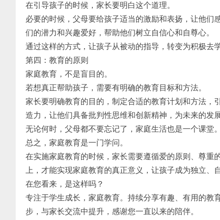
在引导孩子的时候，家长要明白这个道理。
必要的时候，父母要给孩子适当的激励和表扬，让他们
们的潜力和兴趣爱好，帮助他们树立自信心和自尊心。
通过这样的方式，让孩子从被动的指导，转变为积极去
第四：教育的原则
家庭教育，不是盲目的。
若想真正帮助孩子，需要有明确的教育目标和方法。
家长要明确教育的目的，制定合适的教育计划和方法，
造力，让他们具备批判性思维和创新精神，为未来的发
无论何时，父母都不要忘记了，家庭生活也是一个课堂
总之，家庭教育是一门学问。
在实施家庭教育的时候，家长需要遵循爱的原则、尊重
上，才能实现家庭教育的真正意义，让孩子成为独立、
在您看来，是这样吗？
专注于学生成长，家庭教育。持续分享有趣、有用的教
步，与家长交流中提升，感谢您一直以来的陪伴。