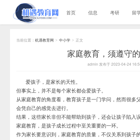
首页
信息
考研
留
当前位置：
机遇教育网
中小学
正文
>
>
家庭教育，须遵守的
admin 发布于 2023-04-24 16:5
爱孩子，是家长的天性。
但事实上，并不是每个家长都会爱孩子。
从家庭教育的角度看，教育孩子是一门学问，然而很多
会凭自己的感觉去进行。
结果，这些家长非但不能帮助到孩子，还会让孩子陷入
家庭教育，是孩子成长过程中至关重要的一环。
作为家长要意识到，家庭教育的质量，不仅关系到孩子