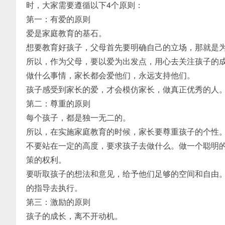
时，大家需要遵循以下4个原则：
第一：有爱的原则
爱是家庭教育的基石。
想要教育好孩子，父母首先要明确自己的立场，那就是
所以，作为父母，要以爱为出发点，用心去关注孩子的
做什么事情，家长都会爱他们，永远支持他们。
孩子感受到家长的爱，才会模仿家长，做真正优秀的人
第二：尊重的原则
每个孩子，都是独一无二的。
所以，在实施家庭教育的时候，家长要尊重孩子的个性
不要站在一定的高度，要求孩子去做什么。做一个聪明
策的权利。
要听取孩子的想法和意见，给予他们足够的空间和自由
的指导去执行。
第三：激励的原则
孩子的成长，离不开动机。