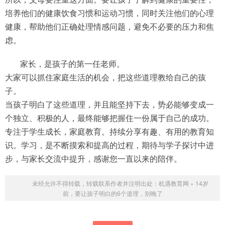
培养他们的健康饮食习惯和运动习惯，同时关注他们的心理
健康，帮助他们正确处理情感问题，避免不必要的压力和焦
虑。
家长，是孩子的第一任老师。
大家可以抓住家庭生活的机会，把这些道理教给自己的孩
子。
当孩子明白了这些道理，并且能坚持下去，势必能够变成一
个独立、积极的人，最终能够把握住一份属于自己的成功。
专注于学生成长，家庭教育。持续分享有趣、有用的教育知
识。学习，是不断摸索和提高的过程，期待与学子探讨中进
步，与家长交流中提升，感谢您一直以来的陪伴。
未经允许不得转载，转载联系作者并注明出处：
机遇教育网
»
14岁
前，要让孩子明白的6个道理，别晚了