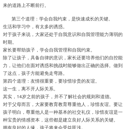
来的道路上不断前行。
第三个道理：学会自我约束，是快速成长的关键。
生活和学习中，有太多的诱惑。
对于孩子来说，大家还处于自我意识和自我管理能力薄弱的
时期。
家长要帮助孩子，学会自我管理和自我约束。
除了让孩子，具备自律的意识，家长还要培养他们的自控能
力，让他们在面对诱惑和挑战时能够做出正确的选择。做到
了这点，孩子方能避免走弯路。
第四个道理：友情很重要，要珍惜珍贵的友谊。
这一生，离不开人际关系。
其实，14岁之前的孩子，并不了解社会的规则和道德。
对于父母而言，大家要教育教育尊重他人，珍惜友谊。要让
孩子明白，尊重他人是一种基本的社交礼仪，珍惜友谊是一
种宝贵的情感资本，这些都是建立良好人际关系的关键。
拥有良好的人缘，孩子将来会受益匪浅。