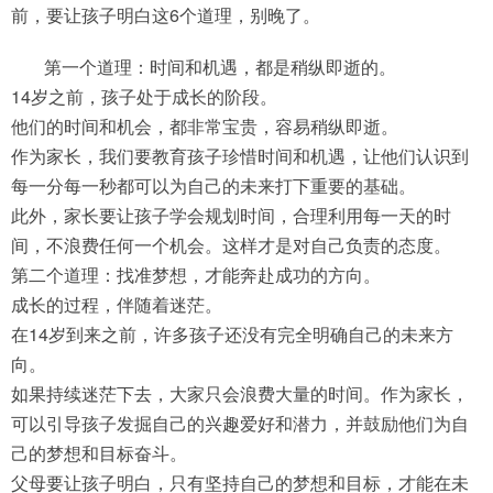
前，要让孩子明白这6个道理，别晚了。
第一个道理：时间和机遇，都是稍纵即逝的。
14岁之前，孩子处于成长的阶段。
他们的时间和机会，都非常宝贵，容易稍纵即逝。
作为家长，我们要教育孩子珍惜时间和机遇，让他们认识到
每一分每一秒都可以为自己的未来打下重要的基础。
此外，家长要让孩子学会规划时间，合理利用每一天的时
间，不浪费任何一个机会。这样才是对自己负责的态度。
第二个道理：找准梦想，才能奔赴成功的方向。
成长的过程，伴随着迷茫。
在14岁到来之前，许多孩子还没有完全明确自己的未来方
向。
如果持续迷茫下去，大家只会浪费大量的时间。作为家长，
可以引导孩子发掘自己的兴趣爱好和潜力，并鼓励他们为自
己的梦想和目标奋斗。
父母要让孩子明白，只有坚持自己的梦想和目标，才能在未