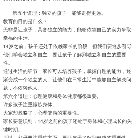
第五个道理：独立的孩子，能够走得更远。
教育的目的是什么？
无非是让孩子，具备独立的能力，能够依靠自己的实力争取
幸福的生活。
14岁之前，孩子还处于依赖家长的阶段，但我们要逐步引导
他们学会独立和自主。要让孩子了解到独立和自主的重要
性。
通过生活的细节，家长可以培养孩子，掌握自理的能力，逐
渐变成一个独立的人，让他们在日常生活中能够自主解决问
题，不依赖他人。
第六个道理：心理健康和身体健康都很重要。
许多孩子注重锻炼身体。
大家却忽略了，心理健康的重要性。
家长要意识到，14岁之前的孩子还处于身体和心理成长的关
键时期。
所以，父母要注重这方面。要让孩子了解到健康的重要性，