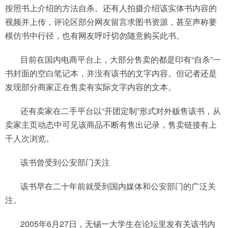
按照书上介绍的方法自杀。还有人拍摄介绍该实体书内容的
视频并上传，评论区部分网友留言求图书资源，甚至声称要
模仿书中行径，也有网友呼吁切勿随意购买此书。
目前在国内电商平台上，大部分售卖的都是印有“自杀”一
书封面的空白笔记本，并没有该书的文字内容。但记者还是
发现部分商家正在售卖有实际文字内容的文本。
还有卖家在二手平台以“开团定制”形式对外贩售该书，从
卖家主页动态中可见该商品不断有售出记录，售卖链接有上
千人次浏览。
该书曾受到公安部门关注
该书早在二十年前就受到国内媒体和公安部门的广泛关
注。
2005年6月27日，无锡一大学生在论坛里发有关该书内