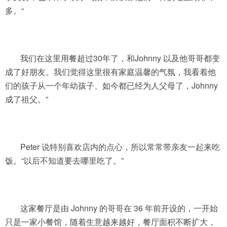
多。“
我们在这里用餐超过30年了，和Johnny 以及他哥哥都变
成了好朋友。我们觉得这里很有家庭温馨的气氛，我看着他
们的孩子从一个年幼孩子、如今都已经为人父母了，Johnny
成了祖父。”
Peter 说特别喜欢店内的点心，所以常常带亲友一起来吃
饭。“以后不知道要去哪里吃了。”
这家餐厅是由 Johnny 的哥哥在 36 年前开设的，一开始
只是一家小餐馆，随着生意越来越好，餐厅面积不断扩大，