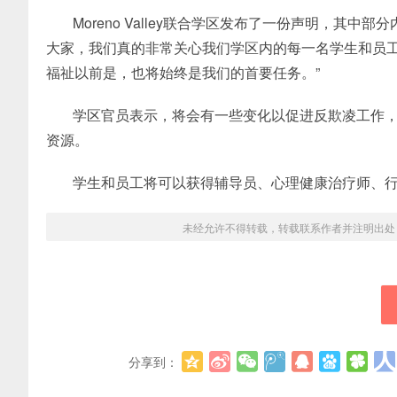
Moreno Valley联合学区发布了一份声明，其中部分
大家，我们真的非常关心我们学区内的每一名学生和员工
福祉以前是，也将始终是我们的首要任务。”
学区官员表示，将会有一些变化以促进反欺凌工作
资源。
学生和员工将可以获得辅导员、心理健康治疗师、
未经允许不得转载，转载联系作者并注明出处
分享到：