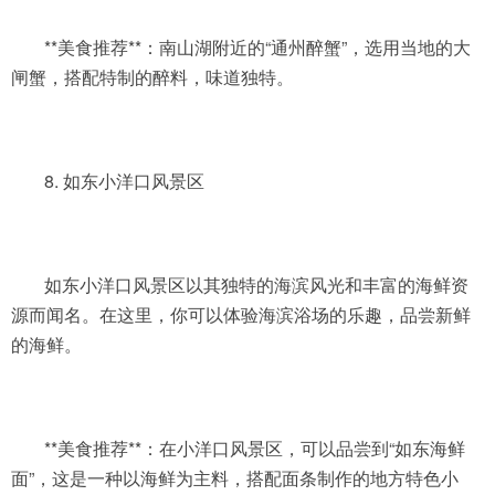
**美食推荐**：南山湖附近的“通州醉蟹”，选用当地的大
闸蟹，搭配特制的醉料，味道独特。
8. 如东小洋口风景区
如东小洋口风景区以其独特的海滨风光和丰富的海鲜资
源而闻名。在这里，你可以体验海滨浴场的乐趣，品尝新鲜
的海鲜。
**美食推荐**：在小洋口风景区，可以品尝到“如东海鲜
面”，这是一种以海鲜为主料，搭配面条制作的地方特色小