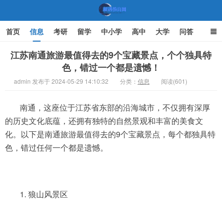
首页
信息
考研
留学
中小学
高中
大学
问答
文化
家庭教育
江苏南通旅游最值得去的9个宝藏景点，个个独具特
色，错过一个都是遗憾！
机遇教育网
admin 发布于 2024-05-29 14:10:32
分类：
信息
阅读(601)
南通，这座位于江苏省东部的沿海城市，不仅拥有深厚
的历史文化底蕴，还拥有独特的自然景观和丰富的美食文
化。以下是南通旅游最值得去的9个宝藏景点，每个都独具特
色，错过任何一个都是遗憾。
1. 狼山风景区