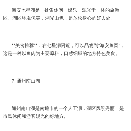
海安七星湖是一处集休闲、娱乐、观光于一体的旅游
区。湖区环境优美，湖光山色，是放松身心的好去处。
**美食推荐**：在七星湖附近，可以品尝到“海安鱼圆”，
这是一种以鱼肉为主要原料，口感细腻的地方特色美食。
7. 通州南山湖
通州南山湖是南通市的一个人工湖，湖区风景秀丽，是
市民休闲和游客观光的好地方。