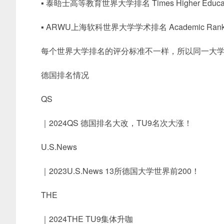
▪ 泰晤士高等教育世界大学排名 Times Higher Education W
▪ ARWU上海软科世界大学学术排名 Academic Ranking of
每个世界大学排名的评分标准不一样，所以同一大
德国排名情况
QS
｜2024QS 德国排名大改，TU9名次大涨！
U.S.News
｜2023U.S.News 13所德国大学世界前200！
THE
｜2024THE TU9集体升咖