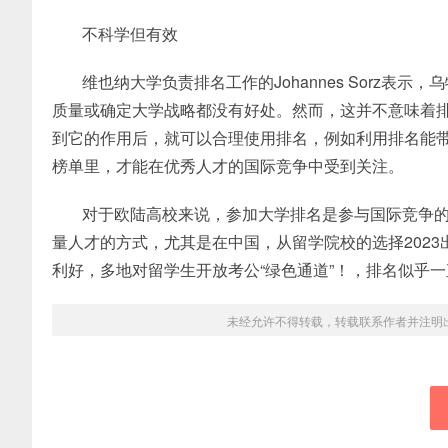
不科学但有效
维也纳大学负责排名工作的Johannes Sorz
质量或确定大学战略都没有好处。然而，这并不意味着
到它的作用后，就可以合理使用排名，例如利用排名能
榜单里，才能在优秀人才的国际竞争中受到关注。
对于欧陆高校来说，参加大学排名是参与国际竞争
量人才的方式，尤其是在中国，从留学院校的选择202
利好，多地对留学生开放考公“绿色通道”！，排名似乎一
未经允许不得转载，转载联系作者并注明