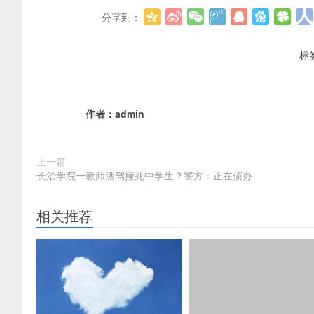
分享到：
标
作者：
admin
上一篇
长治学院一教师酒驾撞死中学生？警方：正在侦办
相关推荐