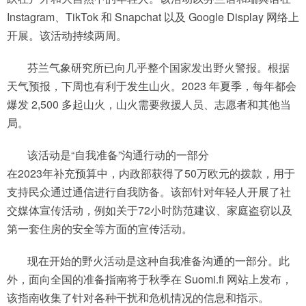
Instagram、TikTok 和 Snapchat 以及 Google Display 网络上
开展。该活动持续两周。
芬兰气象研究所已向几乎整个国家发出野火警报。根据
天气预报，下周也有利于发生山火。2023 年夏季，每年都会
爆发 2,500 多起山火，山火需要救援人员、志愿者和其他当
局。
该活动是“自我准备”沟通行动的一部分
在2023年补充预算中，内政部获得了50万欧元的拨款，用于
支持民众通过通信进行自我防备。该部针对年轻人开展了社
交媒体宣传活动，例如关于72小时防范建议、家庭盗窃以及
第一套住房的安全等方面的宣传活动。
现在开始的野火活动是这种自我准备沟通的一部分。此
外，面向全国的准备指南将于秋季在 Suomi.fi 网站上发布，
该指南收集了针对各种干扰和危机情况的信息和指示。