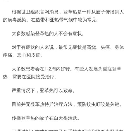
根据世卫组织官网消息，登革热是一种从蚊子传播到人
的病毒感染。在热带和亚热带气候中较为常见。
大多数感染登革热的人不会有症状。
对于有症状的人来说，最常见症状是高烧、头痛、身体
疼痛、恶心和皮疹。
大多数患者会在1-2周内好转。有些人发展为重症登革
热，需要在医院接受治疗。
严重情况下，登革热可以致命。
目前并无登革热特异治疗方法，预防蚊虫叮咬是关键。
传播登革热的蚊子在白天很活跃。