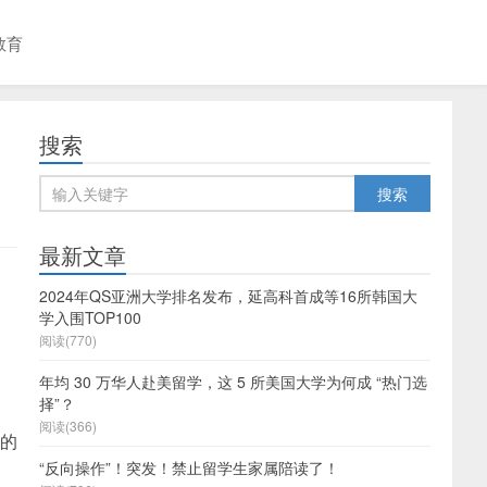
教育
搜索
最新文章
2024年QS亚洲大学排名发布，延高科首成等16所韩国大
学入围TOP100
阅读(770)
年均 30 万华人赴美留学，这 5 所美国大学为何成 “热门选
择”？
阅读(366)
浮的
“反向操作”！突发！禁止留学生家属陪读了！