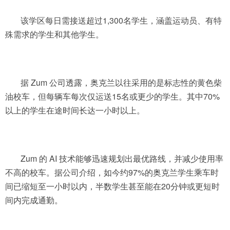
该学区每日需接送超过1,300名学生，涵盖运动员、有特
殊需求的学生和其他学生。
据 Zum 公司透露，奥克兰以往采用的是标志性的黄色柴
油校车，但每辆车每次仅运送15名或更少的学生。其中70%
以上的学生在途时间长达一小时以上。
Zum 的 AI 技术能够迅速规划出最优路线，并减少使用率
不高的校车。据公司介绍，如今约97%的奥克兰学生乘车时
间已缩短至一小时以内，半数学生甚至能在20分钟或更短时
间内完成通勤。