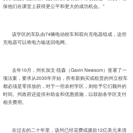
保他们在课堂上获得更公平和更大的成功机会。”
该学区的车队由74辆电动校车和双向充电器组成，这些
充电器可以将电力输送回电网。
去年10月，州长加文·纽森（Gavin Newsom）签署了一
项法案，要求从2035年开始，所有新购买或租赁的州立校车
都必须是零排放的，对于一些农村学区，则给予它们额外的
时间。州政府还提供补助金和优惠措施，以鼓励各学区支付
相关费用。
在过去的二十年里，该州已经花费或拨款12亿美元来清