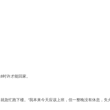
8时许才能回家。
就急忙跑下楼。“我本来今天应该上班，但一整晚没有休息，失