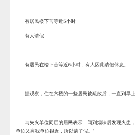
有居民楼下苦等近5小时
有人请假
有居民在楼下苦等近5小时，有人因此请假休息。
据观察，住在六楼的一些居民被疏散后，一直到早上
与失火单位同层的居民表示，闻到烟味后发现火患，
单位又离我单位很近，所以请了假。”