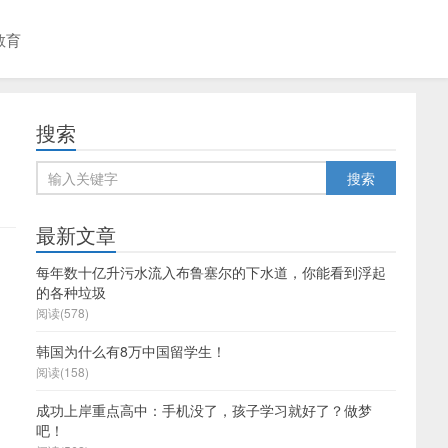
教育
搜索
最新文章
每年数十亿升污水流入布鲁塞尔的下水道，你能看到浮起
的各种垃圾
阅读(578)
韩国为什么有8万中国留学生！
阅读(158)
成功上岸重点高中：手机没了，孩子学习就好了？做梦
吧！