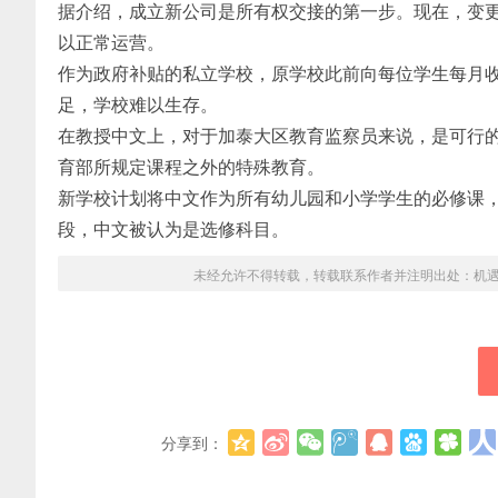
据介绍，成立新公司是所有权交接的第一步。现在，变
以正常运营。
作为政府补贴的私立学校，原学校此前向每位学生每月收
足，学校难以生存。
在教授中文上，对于加泰大区教育监察员来说，是可行
育部所规定课程之外的特殊教育。
新学校计划将中文作为所有幼儿园和小学学生的必修课，
段，中文被认为是选修科目。
未经允许不得转载，转载联系作者并注明出处：
机
分享到：