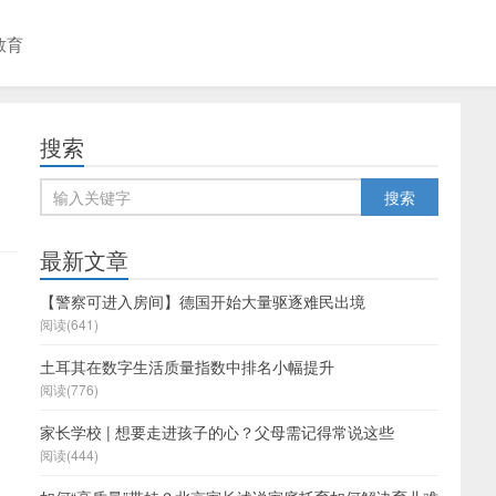
教育
搜索
最新文章
【警察可进入房间】德国开始大量驱逐难民出境
阅读(641)
土耳其在数字生活质量指数中排名小幅提升
阅读(776)
家长学校 | 想要走进孩子的心？父母需记得常说这些
阅读(444)