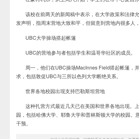
该校在前两天的新闻稿中表示，在大学政策和法律
发声明，指周末营地大致和平，但留意到营地内很多人，甚
UBC大学操场搭起帐篷
UBC的营地参与者包括学生和温哥华社区的成员。
周一，他们在UBC操场MacInnes Field搭
求，包括敦促UBC与三所以色列大学断绝关系。
世界各地校园出现支持巴勒斯坦营地
这种扎营方式最近几天已在美国和世界各地出现。
园，包括哈佛大学、耶鲁大学和普林斯顿大学的校园。
干预。