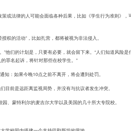
政策或法律的人可能会面临各种后果，比如《学生行为准则》，
经授权的活动”，比如扎营，都将被视为非法侵入。
暴力。”他们的计划是，只要有必要，就会留下来。“人们知道风险是
的罪名起诉，将针对那些在校学生。”
发出通知：如果今晚10点之前不离开，将会遭到处罚。
他们目前是远距离监视局势，并没有与抗议者发生冲突。
校园、蒙特利尔的麦吉尔大学以及美国的几十所大专院校。
尔大学校园内搭建一个支持巴勒斯坦的营地。