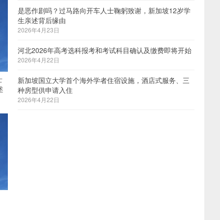
是恶作剧吗？过马路向开车人士鞠躬致谢，新加坡12岁学
生亲述背后缘由
2026年4月23日
河北2026年高考选科报考和考试科目确认及缴费即将开始
2026年4月22日
士
新加坡国立大学首个海外学者住宿设施，酒店式服务、三
述
种房型供申请入住
2026年4月22日