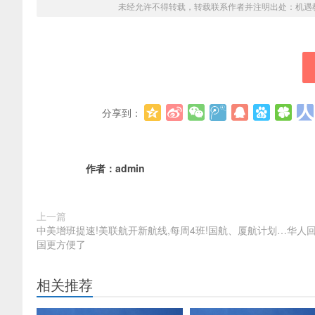
未经允许不得转载，转载联系作者并注明出处：
机遇
分享到：
作者：
admin
上一篇
中美增班提速!美联航开新航线,每周4班!国航、厦航计划…华人
国更方便了
相关推荐