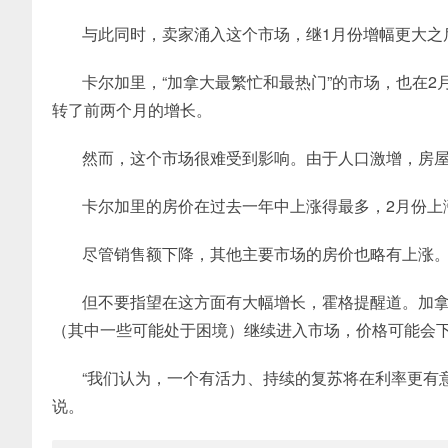
与此同时，卖家涌入这个市场，继1月份增幅更大之
卡尔加里，“加拿大最繁忙和最热门”的市场，也在
转了前两个月的增长。
然而，这个市场很难受到影响。由于人口激增，房屋
卡尔加里的房价在过去一年中上涨得最多，2月份上
尽管销售额下降，其他主要市场的房价也略有上涨。
但不要指望在这方面有大幅增长，霍格提醒道。加
（其中一些可能处于困境）继续进入市场，价格可能会
“我们认为，一个有活力、持续的复苏将在利率更有意
说。