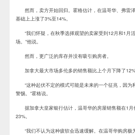
然而，卖方开始回归。霍格估计，在温哥华、弗雷
基础上上涨了3%至14%。
“我们怀疑，在秋季选择观望的卖家受到12月和1
场。”他说。
然而，更广泛的库存并没有吸引购房者。
加拿大最大市场多伦多的销售额比上个月下降了12
“这种起伏不定的模式可能是未来的一个征兆，因为
警惕。”霍格说。
据加拿大皇家银行估计，温哥华的房屋销售额在1月
23%。
“我们不认为这种疲软会迅速缓解。在温哥华购房极