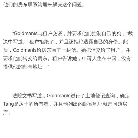
他们的房东联系沟通来解决这个问题。
“Goldmanis与租户交谈，并要求他们控制自己的狗，”裁
决中写道。“租户拒绝了，并且还拒绝透露自己的身份。此
后，Goldmanis给房东写了一封信。她把信交给了租户，并
要求他们转交给房东。租户告诉她，申请人住在中国，没有
提供他的邮寄地址。”
法院文书写道，Goldmanis进行了土地登记查询，确定
Tang是房子的所有者，并且他列出的邮寄地址就是问题房
产。