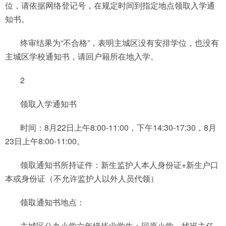
位，请依据网络登记号，在规定时间到指定地点领取入学通
知书。
终审结果为“不合格”，表明主城区没有安排学位，也没有
主城区学校通知书，请回户籍所在地入学。
2
领取入学通知书
时间：8月22日上午8:00-11:00，下午14:30-17:30，8月
23日上午8:00-11:00。
领取通知书所持证件：新生监护人本人身份证+新生户口
本或身份证（不允许监护人以外人员代领）
领取通知书地点：
主城区公办小学六年级毕业学生：回原小学，找班主任