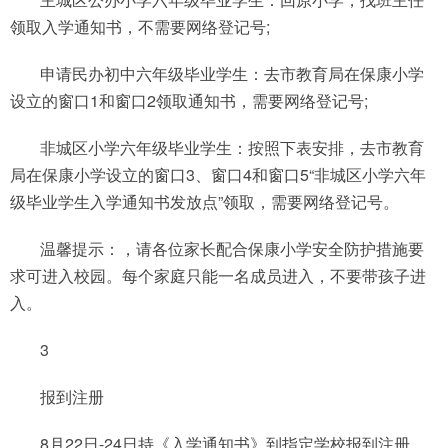
领取入学通知书，不需要网络登记号;
申请民办初中六年级毕业学生：去市教育局在保康小学
设立的窗口1和窗口2领取通知书，需要网络登记号;
非城区小学六年级毕业学生：按照下表安排，去市教育
局在保康小学设立的窗口3、窗口4和窗口5“非城区小学六年
级毕业学生入学通知书发放点”领取，需要网络登记号。
温馨提示：，请各位家长配合保康小学安全防护措施要
求可进入校园。每个家庭只能一名成员进入，不要带孩子进
入。
3
报到注册
8月22日-24日持《入学通知书》到指定学校报到注册，