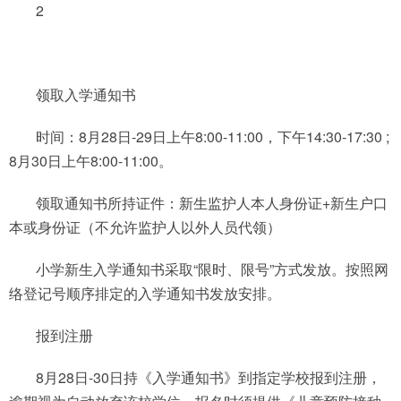
2
领取入学通知书
时间：8月28日-29日上午8:00-11:00，下午14:30-17:30 ;
8月30日上午8:00-11:00。
领取通知书所持证件：新生监护人本人身份证+新生户口
本或身份证（不允许监护人以外人员代领）
小学新生入学通知书采取“限时、限号”方式发放。按照网
络登记号顺序排定的入学通知书发放安排。
报到注册
8月28日-30日持《入学通知书》到指定学校报到注册，