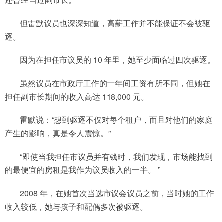
但雷默议员也深深知道，高薪工作并不能保证不会被驱
逐。
因为在担任市议员的 10 年里，她至少面临过四次驱逐。
虽然议员在市政厅工作的十年间工资有所不同，但她在
担任副市长期间的收入高达 118,000 元。
雷默说：“想到驱逐不仅对每个租户，而且对他们的家庭
产生的影响，真是令人震惊。”
“即使当我担任市议员并有钱时，我们发现，市场能找到
的最便宜的房租是我作为议员收入的一半。 ”
2008 年，在她首次当选市议会议员之前，当时她的工作
收入较低，她与孩子和配偶多次被驱逐。