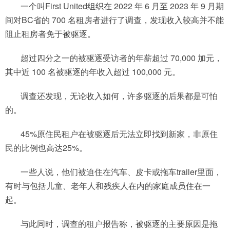
一个叫First United组织在 2022 年 6 月至 2023 年 9 月期
间对BC省的 700 名租房者进行了调查，发现收入较高并不能
阻止租房者免于被驱逐。
超过四分之一的被驱逐受访者的年薪超过 70,000 加元，
其中近 100 名被驱逐的年收入超过 100,000 元。
调查还发现，无论收入如何，许多驱逐的后果都是可怕
的。
45%原住民租户在被驱逐后无法立即找到新家，非原住
民的比例也高达25%。
一些人说，他们被迫住在汽车、皮卡或拖车trailer里面，
有时与包括儿童、老年人和残疾人在内的家庭成员住在一
起。
与此同时，调查的租户报告称，被驱逐的主要原因是拖