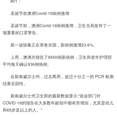
#01：
圣诞节前澳洲Covid-19病例激增
圣诞节前，澳洲Covid-19病例激增，卫生当局发布了一
项重要的口罩警告。
新一波病毒正在席卷全国，新病例激增23.6%。
上周，澳洲共报告了6550例新病例，卫生和老年护理部
平均每天确认936例病例。
在新南威尔士州，过去两周，超过十分之一的 PCR 检测
结果呈阳性。
新南威尔士州卫生部的最新数据显示:“急诊部门对
COVID-19的报告在大多数年龄组中都有所增加，尤其是幼儿
和65岁及以上的人。”