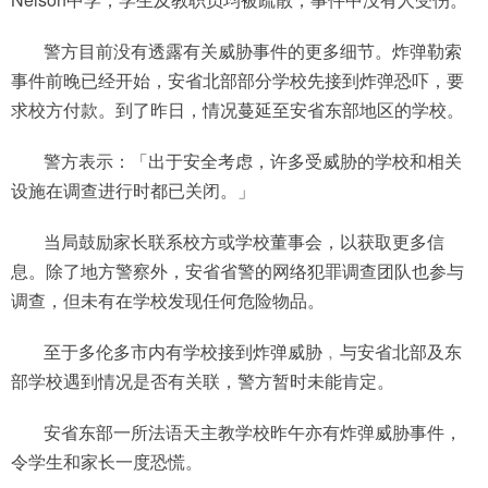
警方目前没有透露有关威胁事件的更多细节。炸弹勒索
事件前晚已经开始，安省北部部分学校先接到炸弹恐吓，要
求校方付款。到了昨日，情况蔓延至安省东部地区的学校。
警方表示：「出于安全考虑，许多受威胁的学校和相关
设施在调查进行时都已关闭。」
当局鼓励家长联系校方或学校董事会，以获取更多信
息。除了地方警察外，安省省警的网络犯罪调查团队也参与
调查，但未有在学校发现任何危险物品。
至于多伦多市内有学校接到炸弹威胁﹐与安省北部及东
部学校遇到情况是否有关联，警方暂时未能肯定。
安省东部一所法语天主教学校昨午亦有炸弹威胁事件，
令学生和家长一度恐慌。