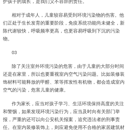
护孩子的成长，是我们义不容辞的责任。
相对于成年人，儿童较容易受到环境污染物的伤害。他
们正处于生长发育的重要阶段，免疫系统功能尚未健全，新
陈代谢较快，呼吸频率更高，也更容易呼吸到下沉的污染
物。
03
除了关注室外环境污染的危害，由于儿童的大部分时间
还是在家里，所以也要重视室内空气污染问题。比如装修装
饰材料可能释放的甲醛、苯等挥发性有机物，都会造成室内
空气的污染，危害儿童的健康。
作为家长，应当对孩子学习、生活环境保持高度的关注
和警惕，如果发现环境污染行为，应当及时向有关部门举
报，严重的还可以向公安机关报案，追究违法者的刑事责
任。在室内装修装饰上，则应避免使用不合格的家居建筑材