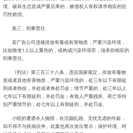
境、破坏生态造成严重后果的，被侵权人有权请求相应的惩
罚性赔偿。
第三，刑事责任
若广告公司违规排放有毒或有害物质，严重污染环境，
比如致使1人以上重伤的，或构成污染环境罪，须承担相应的
刑事责任。
《刑法》第三百三十八条，违反国家规定，排放有毒物
质或者其他有害物质，严重污染环境的，处三年以下有期徒
刑或者拘役，并处或者单处罚金；情节严重的，处三年以上
七年以下有期徒刑，并处罚金；有致人严重残疾、死亡等特
别严重情节的，处七年以上有期徒刑，并处罚金。
小暄的遭遇令人惋惜，在活蹦乱跳、无忧无虑的年龄，
却不得不与疾病抗争。此案也再次发出警示：保护环境、呵