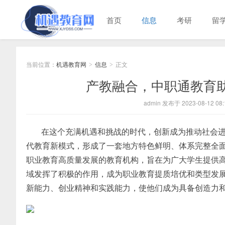
首页
信息
考研
留
当前位置：
机遇教育网
信息
正文
>
>
产教融合，中职通教育助
admin 发布于 2023-08-12 08:
在这个充满机遇和挑战的时代，创新成为推动社会
代教育新模式，形成了一套地方特色鲜明、体系完整全
职业教育高质量发展的教育机构，旨在为广大学生提供
域发挥了积极的作用，成为职业教育提质培优和类型发
新能力、创业精神和实践能力，使他们成为具备创造力和