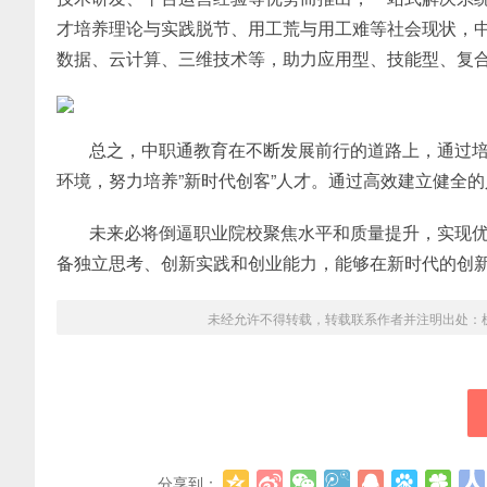
才培养理论与实践脱节、用工荒与用工难等社会现状，
数据、云计算、三维技术等，助力应用型、技能型、复
总之，中职通教育在不断发展前行的道路上，通过
环境，努力培养”新时代创客”人才。通过高效建立健全
未来必将倒逼职业院校聚焦水平和质量提升，实现
备独立思考、创新实践和创业能力，能够在新时代的创
未经允许不得转载，转载联系作者并注明出处：
分享到：