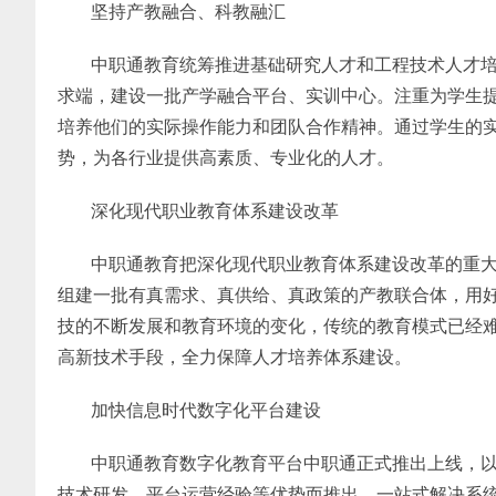
坚持产教融合、科教融汇
中职通教育统筹推进基础研究人才和工程技术人才
求端，建设一批产学融合平台、实训中心。注重为学生
培养他们的实际操作能力和团队合作精神。通过学生的
势，为各行业提供高素质、专业化的人才。
深化现代职业教育体系建设改革
中职通教育把深化现代职业教育体系建设改革的重
组建一批有真需求、真供给、真政策的产教联合体，用
技的不断发展和教育环境的变化，传统的教育模式已经
高新技术手段，全力保障人才培养体系建设。
加快信息时代数字化平台建设
中职通教育数字化教育平台中职通正式推出上线，
技术研发、平台运营经验等优势而推出，一站式解决系