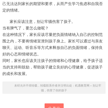
己无法达到家长的期望和要求，从而产生学习焦虑和自我否
定的情绪。
家长应该注意，别让牢骚伤害了孩子。
当有脾气了，要怎么做呢？
在这种情况下，家长应该尽量把负面情绪纳入自己的控制范
围之内，不要将情绪宣泄到孩子身上。家长可以通过与亲友
聊天、运动、听音乐等方式来释放自己的负面情绪，保持良
好的心态和情绪状态。
同时，家长也应该关注孩子的情绪和心理健康，给予孩子适
当的支持和鼓励，帮助孩子建立良好的心理健康，促进孩子
的成长和发展。
未经允许不得转载，转载联系作者并注明出处：
机遇教育网
»
别让牢
骚，伤害了你的孩子
赞 (
0
)