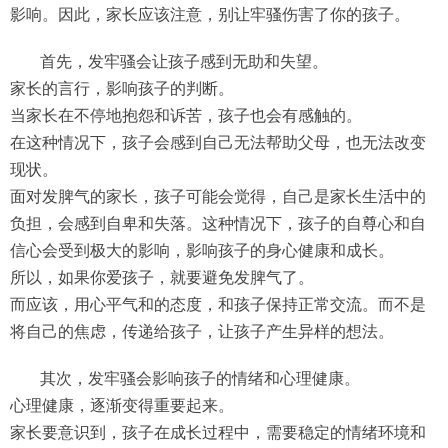
影响。因此，家长应该注意，别让牢骚伤害了你的孩子。
首先，发牢骚会让孩子感到无助和失望。
家长的言行，影响孩子的判断。
当家长在不停地抱怨和诉苦，孩子也会有感触的。
在这种情况下，孩子会感到自己无法帮助父母，也无法改变
现状。
面对发脾气的家长，孩子可能会觉得，自己是家长生活中的
负担，会感到自卑和失落。这种情况下，孩子的自尊心和自
信心会受到极大的影响，影响孩子的身心健康和成长。
所以，如果你爱孩子，就要避免发脾气了。
而应该，用心平气和的态度，和孩子保持正常交流。而不是
将自己的焦虑，传递给孩子，让孩子产生异样的想法。
其次，发牢骚会影响孩子的情绪和心理健康。
心理健康，逐渐变得重要起来。
家长要意识到，孩子在成长过程中，需要稳定的情绪环境和