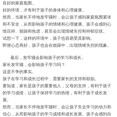
良好的家庭氛围。
好的环境，才有利于孩子的身体和心理健康。
然而，当家长不停地发牢骚时，会让孩子感到家庭氛围紧张
和不安全，从而影响孩子的情绪和心理健康。孩子会感到心
情压抑、烦躁和焦虑，甚至会出现情绪失控和抑郁症状。
试想一下，这样的环境中，孩子也容易受其影响。
即便心态再好，孩子也会在烦躁中，出现情绪失控的现象。
最后，发牢骚会影响孩子的学习和成长。
家长发牢骚，会影响孩子学习吗？
这是不争的事实。
孩子在学习和成长过程中，需要家长的支持和鼓励。
要知道，家长是孩子的重要他人，父母的支持，有利于孩子
的学习成绩，让孩子保持学习的热情，有利于孩子成长发
展。
然而，当家长不停地发牢骚时，会让孩子失去学习的动力和
信心，从而影响孩子的学习成绩和成长发展。孩子会感到自