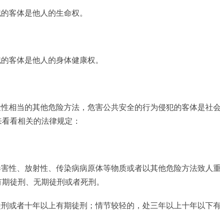
犯的客体是他人的生命权。
犯的客体是他人的身体健康权。
险性相当的其他危险方法，危害公共安全的行为侵犯的客体是社
来看看相关的法律规定：
毒害性、放射性、传染病病原体等物质或者以其他危险方法致人
有期徒刑、无期徒刑或者死刑。
徒刑或者十年以上有期徒刑；情节较轻的，处三年以上十年以下