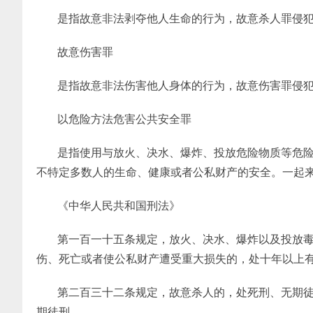
是指故意非法剥夺他人生命的行为，故意杀人罪侵
故意伤害罪
是指故意非法伤害他人身体的行为，故意伤害罪侵
以危险方法危害公共安全罪
是指使用与放火、决水、爆炸、投放危险物质等危
不特定多数人的生命、健康或者公私财产的安全。一起
《中华人民共和国刑法》
第一百一十五条规定，放火、决水、爆炸以及投放
伤、死亡或者使公私财产遭受重大损失的，处十年以上
第二百三十二条规定，故意杀人的，处死刑、无期
期徒刑。