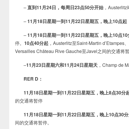
–
直到11月24日，每周日23点50分开始
，Austerli
–
11月18日星期一到11月22日星期五，晚上10点起
–
11月18日星期一到11月22日星期五，晚上10点1
停。
10点40分起
，Austerlitz至Saint-Martin d’Etampes
Versailles Château Rive Gauche至Javel之间的交通将
–
11月23日星期六和11月24日星期天
，Champ de M
RER D：
11月18日星期一到11月22日星期五，晚上8点30分
的交通将暂停
11月18日星期一到11月22日星期五，晚上10点30
间的交通将暂停。