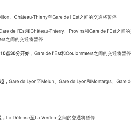
té-Milon、Château-Thierry至Gare de l’Est之间的交通将暂停
are de l’Est和Château-Thierry、Provins和Gare de l’Est之间
ommiers之间的交通将暂停
10点30分开始
，Gare de l’Est和Coulommiers之间的交通将暂停
分起，
Gare de Lyon至Melun、Gare de Lyon和Montargis、Gare d
起
，
La Défense至La Verrière之间的交通将暂停