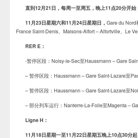
直到12月21日，每周一至周五，晚上11点20分开
始
11月23日星期六和11月24日星期日，
Gare du N
France Saint-Denis、Maisons-Alfort – Alfortville、Le 
RER E：
-暂停区段：Noisy-le-Sec至Haussmann – Gare Sain
– 暂停区段：Haussmann – Gare Saint-Lazare至Pa
– 暂停区段：Haussmann – Gare Saint-Lazare至No
– 部分列车运行：Nanterre-La-Folie至Magenta – 
Ligne H：
11月18日星期一至11月22日星期五晚上10点30分起