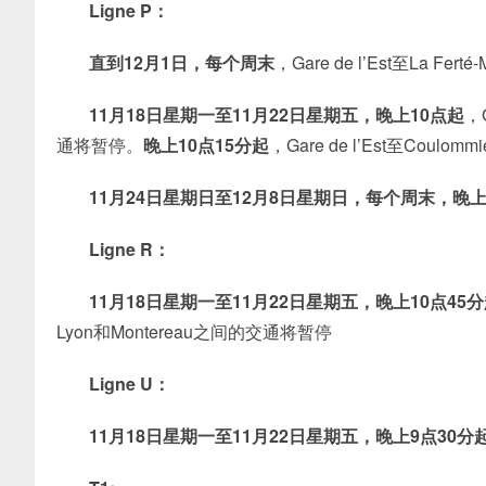
Ligne P：
直到12
月1日，每个周末
，Gare de l’Est至La Fer
11月18日星期一至11月22日星期五，晚上10点起
，G
通将暂停。
晚上10点15分起
，Gare de l’Est至Coul
11月24日星期日至12月8日星期日，每个周末，晚上
Ligne R：
11月18日星期一至11月22日星期五，晚上10点45
Lyon和Montereau之间的交通将暂停
Ligne U：
11月18日星期一至11月22日星期五，晚上9点30分