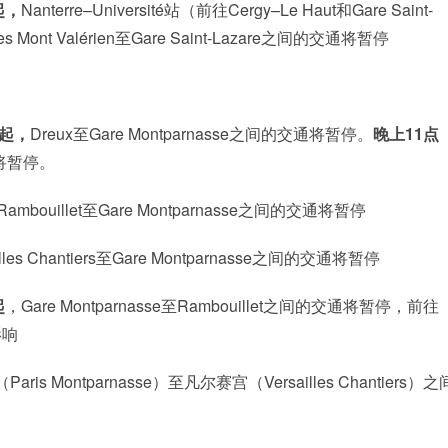
起，
Nanterre–Université站（前往Cergy–Le Haut和Gare Saint-
es Mont Valérien至Gare Saint-Lazare之间的交通将暂停
分起，
Dreux至Gare Montparnasse之间的交通将暂停。
晚上11点
交通将暂停。
Rambouillet至Gare Montparnasse之间的交通将暂停
illes Chantiers至Gare Montparnasse之间的交通将暂停
起
，Gare Montparnasse至Rambouillet之间的交通将暂停，前往
影响
is Montparnasse）至凡尔赛宫（Versailles Chantiers）之