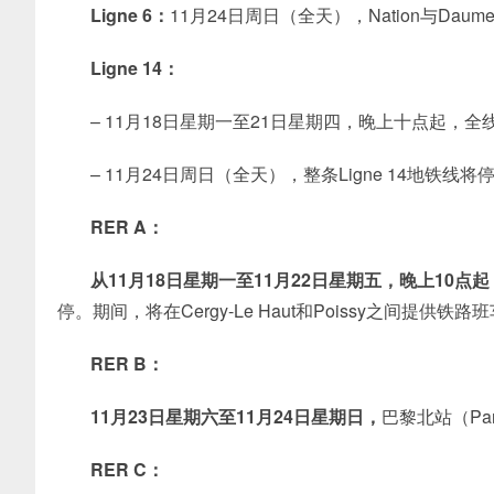
Ligne 6：
11月24日周日（全天），Nation与Da
Ligne 14：
– 11月18日星期一至21日星期四，晚上十点起，
– 11月24日周日（全天），整条Ligne 14地铁
RER A：
从11月18日星期一至11月22日星期五，晚上10点起
停。期间，将在Cergy-Le Haut和Poissy之间提供铁路
RER B：
1
1月23日星期六至11月24日星期日，
巴黎北站（Pa
RER C：