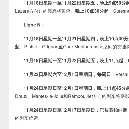
11月18日星期一至11月22日星期五，晚上9点50分
Lazare方向）的停靠将暂停。
晚上10点30分起
，Suresn
Ligne N：
11月18日星期一至11月21日星期四，晚上10点30
起
，Plaisir – Grignon至Gare Montparnasse之间的
11月18日星期一至11月22日星期五，晚上11点起
，
11月23日星期六至12月1日星期日，每周日
，Versa
11月24日星期日至12月1日星期日，晚上11点45分
Dreux、Mantes-la-Jolie和Rambouillet方向的列车将受
11月24日星期日至12月17日星期日，
巴黎蒙帕纳斯（Par
的列车停运