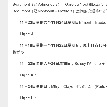
Beaumont（经Valmondois）、Gare du Nord和Luzarches
Beaumont（经Montsoult – Maffliers）之间的交通将中断
11月23日星期六至11月24日星期日
Ermont – Ea
Ligne J：
11月18日星期一至11月22日星期五，晚上11点15
将暂停
11月23日星期六至24日星期日，
Boissy-l’Ailler
Ligne K：
11月24日星期日，
Mitry – Claye至巴黎北站（Paris
Ligne L：