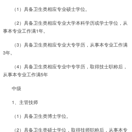
（1）具备卫生类相应专业硕士学位。
（2）具备卫生类相应专业大学本科学历或学士学位，从
事本专业工作满1年。
（3）具备卫生类相应专业大专学历，从事本专业工作满
3年。
（4）具备卫生类相应专业中专学历，取得技士职称后，
从事本专业工作满5年
中级
1、主管技师
（1）具备卫生类博士学位。
（2）具备卫生类硕士学位，取得技师职称后，从事本专