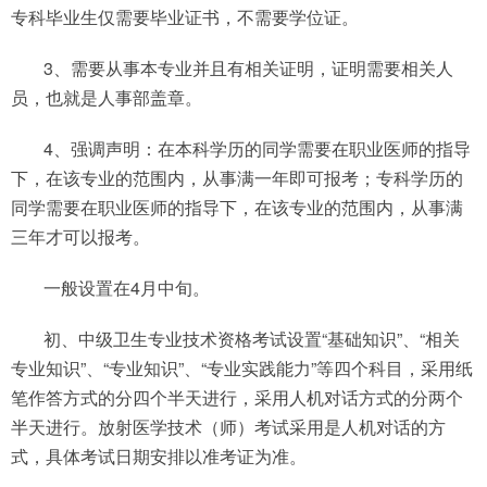
专科毕业生仅需要毕业证书，不需要学位证。
3、需要从事本专业并且有相关证明，证明需要相关人
员，也就是人事部盖章。
4、强调声明：在本科学历的同学需要在职业医师的指导
下，在该专业的范围内，从事满一年即可报考；专科学历的
同学需要在职业医师的指导下，在该专业的范围内，从事满
三年才可以报考。
一般设置在4月中旬。
初、中级卫生专业技术资格考试设置“基础知识”、“相关
专业知识”、“专业知识”、“专业实践能力”等四个科目，采用纸
笔作答方式的分四个半天进行，采用人机对话方式的分两个
半天进行。放射医学技术（师）考试采用是人机对话的方
式，具体考试日期安排以准考证为准。