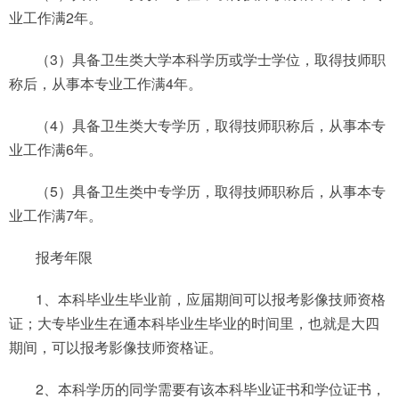
业工作满2年。
（3）具备卫生类大学本科学历或学士学位，取得技师职
称后，从事本专业工作满4年。
（4）具备卫生类大专学历，取得技师职称后，从事本专
业工作满6年。
（5）具备卫生类中专学历，取得技师职称后，从事本专
业工作满7年。
报考年限
1、本科毕业生毕业前，应届期间可以报考影像技师资格
证；大专毕业生在通本科毕业生毕业的时间里，也就是大四
期间，可以报考影像技师资格证。
2、本科学历的同学需要有该本科毕业证书和学位证书，