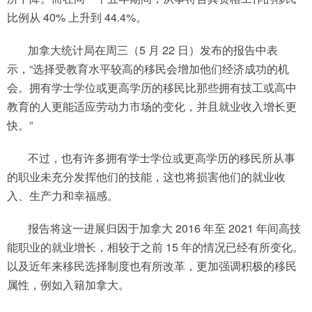
比例从 40% 上升到 44.4%。
加拿大统计局在周三（5 月 22 日）发布的报告中表
示，“选择受教育水平较高的移民会增加他们经济成功的机
会。拥有学士学位或更高学历的移民比那些拥有技工或高中
教育的人更能适应劳动力市场的变化，并且就业收入增长更
快。”
不过，也有许多拥有学士学位或更高学历的移民所从事
的职业未充分发挥他们的技能，这也将损害他们的就业收
入、生产力和幸福感。
报告将这一进展归因于加拿大 2016 年至 2021 年间高技
能职业的就业增长，相较于之前 15 年的情况已经有所变化。
以及近年来移民选择制度也有所改革，更加强调积极的移民
属性，例如入籍加拿大。