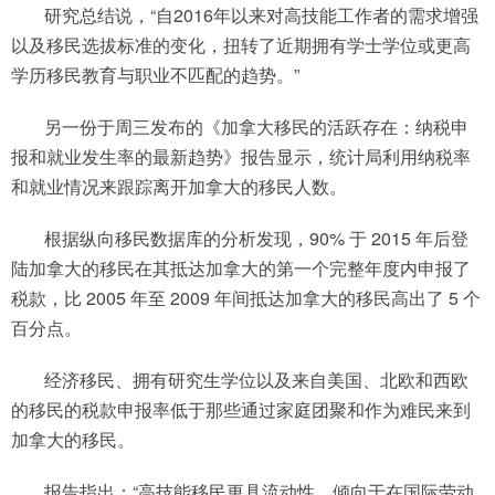
研究总结说，“自2016年以来对高技能工作者的需求增强
以及移民选拔标准的变化，扭转了近期拥有学士学位或更高
学历移民教育与职业不匹配的趋势。”
另一份于周三发布的《加拿大移民的活跃存在：纳税申
报和就业发生率的最新趋势》报告显示，统计局利用纳税率
和就业情况来跟踪离开加拿大的移民人数。
根据纵向移民数据库的分析发现，90% 于 2015 年后登
陆加拿大的移民在其抵达加拿大的第一个完整年度内申报了
税款，比 2005 年至 2009 年间抵达加拿大的移民高出了 5 个
百分点。
经济移民、拥有研究生学位以及来自美国、北欧和西欧
的移民的税款申报率低于那些通过家庭团聚和作为难民来到
加拿大的移民。
报告指出：“高技能移民更具流动性，倾向于在国际劳动