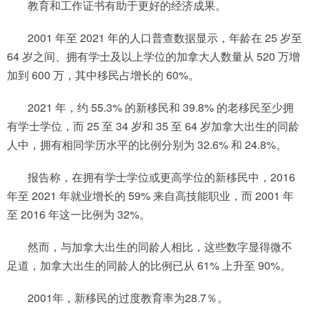
教育和工作证书有助于更好的经济成果。
2001 年至 2021 年的人口普查数据显示，年龄在 25 岁至
64 岁之间、拥有学士及以上学位的加拿大人数量从 520 万增
加到 600 万，其中移民占增长的 60%。
2021 年，约 55.3% 的新移民和 39.8% 的老移民至少拥
有学士学位，而 25 至 34 岁和 35 至 64 岁加拿大出生的同龄
人中，拥有相同学历水平的比例分别为 32.6% 和 24.8%。
报告称，在拥有学士学位或更高学位的新移民中，2016
年至 2021 年就业增长的 59% 来自高技能职业，而 2001 年
至 2016 年这一比例为 32%。
然而，与加拿大出生的同龄人相比，这些数字显得微不
足道，加拿大出生的同龄人的比例已从 61% 上升至 90%。
2001年，新移民的过度教育率为28.7％。