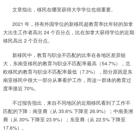
文章指出，移民在哪里获得大学学位也很重要。
2021 年，持有外国学位的新移民超教育率比年轻的加拿
大出生工作者高出 24 个百分点，比在加拿大获得学位的近期
移民高出 2 个百分点。
新移民中，教育与职业不匹配的比率在各地区差异较
大，东南亚移民的教育与职业不匹配率最高（54.7%），北
欧移民的教育与职业不匹配率最低（7.3%），部分原因是东
南亚移民中很大一部分从事看护工作，而这一群体的教育过
度率接近 70%。
不过报告指出，来自不同地区的近期移民看到了工作不
匹配的下降：南亚裔（从 35.6% 下降至 26.9%）；中南美洲
裔（从 30% 下降至 23.9%）；东亚裔（从 22.5% 下降至
17.6%）。