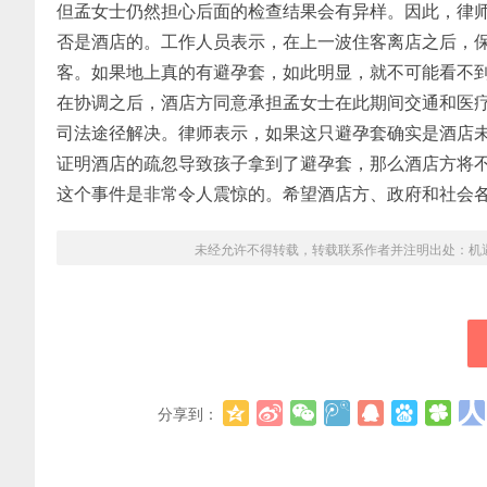
但孟女士仍然担心后面的检查结果会有异样。因此，律
否是酒店的。工作人员表示，在上一波住客离店之后，
客。如果地上真的有避孕套，如此明显，就不可能看不
在协调之后，酒店方同意承担孟女士在此期间交通和医
司法途径解决。律师表示，如果这只避孕套确实是酒店
证明酒店的疏忽导致孩子拿到了避孕套，那么酒店方将
这个事件是非常令人震惊的。希望酒店方、政府和社会
未经允许不得转载，转载联系作者并注明出处：
机
分享到：