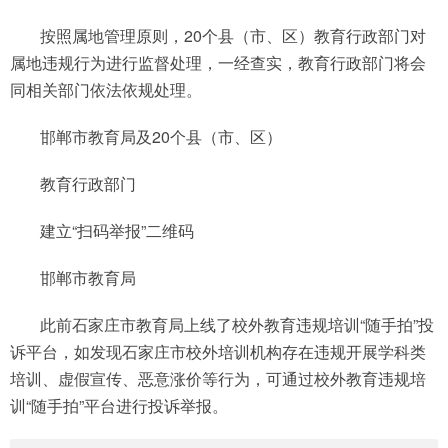
按照属地管理原则，20个县（市、区）教育行政部门对
属地违规行为进行监督处理，一经查实，教育行政部门将会
同相关部门依法依规处理。
邯郸市教育局及20个县（市、区）
教育行政部门
建立“扫码举报”二维码
邯郸市教育局
此前石家庄市教育局上线了校外教育违规培训“随手拍”投
诉平台，如发现石家庄市校外培训机构存在违规开展学科类
培训、虚假宣传、恶意涨价等行为，可通过校外教育违规培
训“随手拍”平台进行投诉举报。