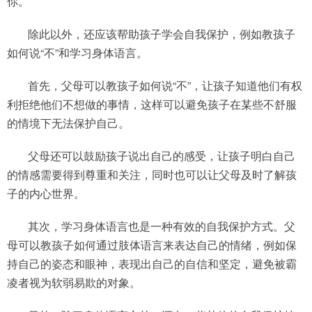
你。
除此以外，还应该帮助孩子学会自我保护，例如教孩子
如何说“不”和学习身体语言。
首先，父母可以教孩子如何说“不”，让孩子知道他们有权
利拒绝他们不想做的事情，这样可以避免孩子在某些不舒服
的情境下无法保护自己。
父母还可以鼓励孩子说出自己的感受，让孩子明白自己
的情感需要得到尊重和关注，同时也可以让父母及时了解孩
子的内心世界。
其次，学习身体语言也是一种有效的自我保护方式。父
母可以教孩子如何通过肢体语言来表达自己的情绪，例如保
持自己的姿态和眼神，表现出自己的自信和坚定，避免被霸
凌者视为软弱易欺的对象。