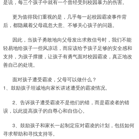
是说，每三个孩子中就有一个曾经受到校园暴力的伤害。
更为值得我们重视的是，几乎每一起校园霸凌事件背
后，都隐藏着父母疏忽大意、不够关心孩子的问题。
因此，当孩子勇敢地向父母发出求救信号时，我们不能
轻易地给孩子一些风凉话，而应该给予孩子足够的安全感和
支持，为孩子撑腰，让孩子有勇气面对校园霸凌，真正地改
善自己的处境。
面对孩子遭受霸凌，父母可以做什么？
1、鼓励孩子坦诚地向家长讲述遭受的霸凌情况。
2、告诉孩子遭受霸凌不是他们的错，而是霸凌者的错
误，以此提高孩子的自尊心和自信心。
3、鼓励孩子和家长一起制定应对霸凌的计划，包括如何
寻求帮助和寻找支持等。