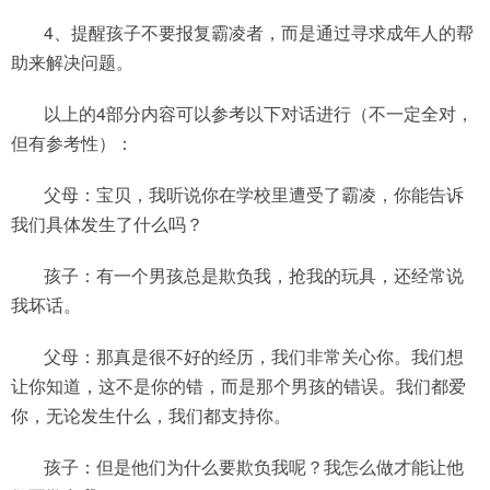
4、提醒孩子不要报复霸凌者，而是通过寻求成年人的帮
助来解决问题。
以上的4部分内容可以参考以下对话进行（不一定全对，
但有参考性）：
父母：宝贝，我听说你在学校里遭受了霸凌，你能告诉
我们具体发生了什么吗？
孩子：有一个男孩总是欺负我，抢我的玩具，还经常说
我坏话。
父母：那真是很不好的经历，我们非常关心你。我们想
让你知道，这不是你的错，而是那个男孩的错误。我们都爱
你，无论发生什么，我们都支持你。
孩子：但是他们为什么要欺负我呢？我怎么做才能让他