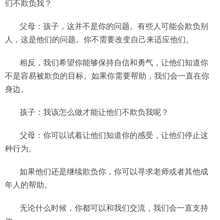
们不欺负我？
父母：孩子，这并不是你的问题。有些人可能会欺负别
人，这是他们的问题。你不需要改变自己来适应他们。
相反，我们希望你能够保持自信和勇气，让他们知道你
不是容易被欺负的目标。如果你需要帮助，我们会一直在你
身边。
孩子：我该怎么做才能让他们不欺负我呢？
父母：你可以试着让他们知道你的感受，让他们停止这
种行为。
如果他们还是继续欺负你，你可以寻求老师或者其他成
年人的帮助。
无论什么时候，你都可以和我们交流，我们会一直支持