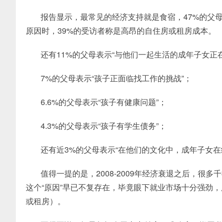
报告显示，最常见的经济支持就是食宿，47%的父
原因时，39%的受访者称是高昂的自住房或租房成本。
还有11%的父母表示“与他们一起生活的成年子女正
7%的父母表示“孩子正面临找工作的挑战”；
6.6%的父母表示“孩子有健康问题”；
4.3%的父母表示“孩子有学生债务”；
还有近3%的父母表示“在他们的文化中，成年子女
值得一提的是，2008-2009年经济衰退之后，很
这个“原因”早已不复存在，毕竟眼下就业市场十分强劲，
或租房）。