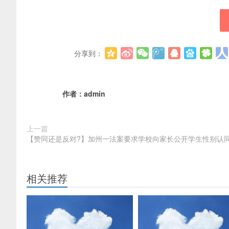
分享到：
作者：
admin
上一篇
【赞同还是反对?】加州一法案要求学校向家长公开学生性别认
相关推荐