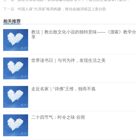
下一篇
中国人保“大消保”格局构建，推动金融消保迈上新台阶
相关推荐
教法｜教出散文化小说的独特意味——《溜索》教学分
享
世界读书日｜与书为伴，发现生活之美
走近名家｜“诗佛”王维，独而不孤
二十四节气：时令之味·谷雨