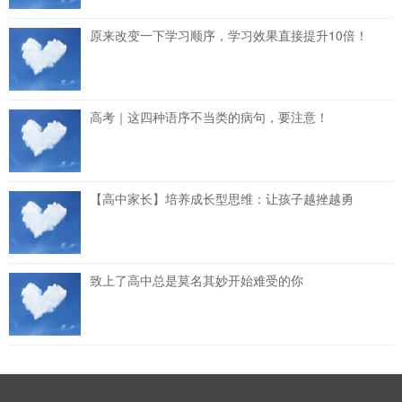
原来改变一下学习顺序，学习效果直接提升10倍！
高考｜这四种语序不当类的病句，要注意！
【高中家长】培养成长型思维：让孩子越挫越勇
致上了高中总是莫名其妙开始难受的你