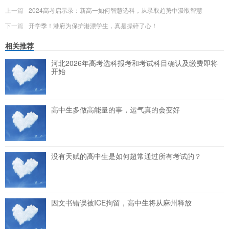
上一篇
2024高考启示录：新高一如何智慧选科，从录取趋势中汲取智慧
下一篇
开学季！港府为保护港漂学生，真是操碎了心！
相关推荐
河北2026年高考选科报考和考试科目确认及缴费即将
开始
高中生多做高能量的事，运气真的会变好
没有天赋的高中生是如何超常通过所有考试的？
因文书错误被ICE拘留，高中生将从麻州释放