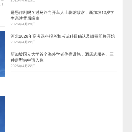
心！
是恶作剧吗？过马路向开车人士鞠躬致谢，新加坡12岁学
生亲述背后缘由
2026年4月23日
河北2026年高考选科报考和考试科目确认及缴费即将开始
2026年4月22日
新加坡国立大学首个海外学者住宿设施，酒店式服务、三
种房型供申请入住
2026年4月22日