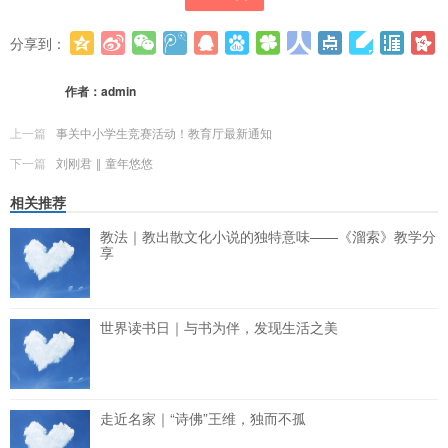
分享到：
更多
(
0
)
作者：
admin
上一篇
事关中小学生竞赛活动！教育厅最新通知
下一篇
刘刚君 ‖ 童年悠悠
相关推荐
教法｜教出散文化小说的独特意味——《溜索》教学分
享
世界读书日｜与书为伴，发现生活之美
走近名家｜“诗佛”王维，独而不孤