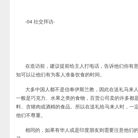
-04 社交拜访-
在造访前，建议提前给主人打电话，告诉他们你有
知可以让他们有为客人准备饮食的时间。
大多中国人都不是信奉伊斯兰教，因此在送礼马来人
一般是巧克力、水果之类的食物，百货公司卖的许多都是
料、含猪肉或酒精的食品。所以在送礼给马来人时，一定
他们不尊重。
相同的，如果有华人或是印度朋友则需要注意他们