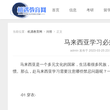
首页
信息
考研
留
当前位置：
机遇教育网
问答
正文
>
>
马来西亚学习必
admin 发布于 2023-03-25 23:
马来西亚是一个多元文化的国家，生活着很多民族
惯。那么，赴马来西亚学习需要注意哪些禁忌问题呢？
-01 穿衣-