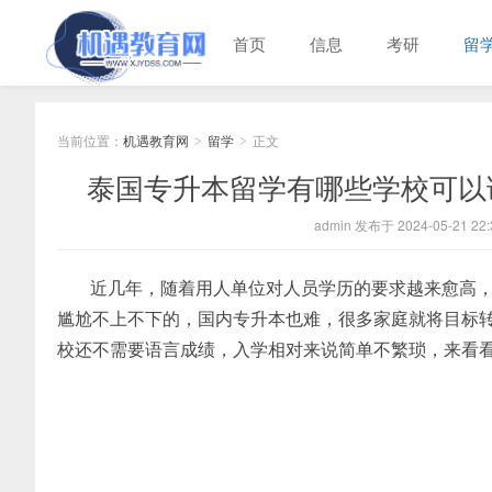
首页
信息
考研
留
当前位置：
机遇教育网
留学
正文
>
>
泰国专升本留学有哪些学校可以
admin 发布于 2024-05-21 22:
近几年，随着用人单位对人员学历的要求越来愈高
尴尬不上不下的，国内专升本也难，很多家庭就将目标
校还不需要语言成绩，入学相对来说简单不繁琐，来看