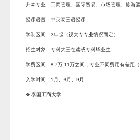
升本专业：工商管理、国际贸易、市场管理、旅游酒
授课语言：中英泰三语授课
学制区间：2年起（视大专专业情况而定）
招生对象：专科大三在读或专科毕业生
学费区间：8.7万-11万之间，专业不同费用有差
入学时间：1月、6月、9月
❖ 泰国工商大学