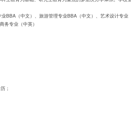
。
业BBA（中文）、旅游管理专业BBA（中文）、艺术设计专业
创新商务专业（中英）
学历；