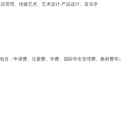
店管理、传媒艺术、艺术设计-产品设计、音乐学
距（包含：申请费、注册费、学费、国际学生管理费、教材费等）