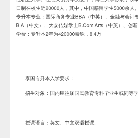
日制在校生近20000人，其中，中国籍留学生5000余人
专升本专业：国际商务专业BBA（中英）、金融与会计专
B.A（中文）、大众传媒学士B.Com.Arts（中英）、
学费：专升本2年为420000泰铢，8.4万
泰国专升本入学要求：
招生对象：国内应往届国民教育专科毕业生或同等
授课语言：英文、中文双语授课;