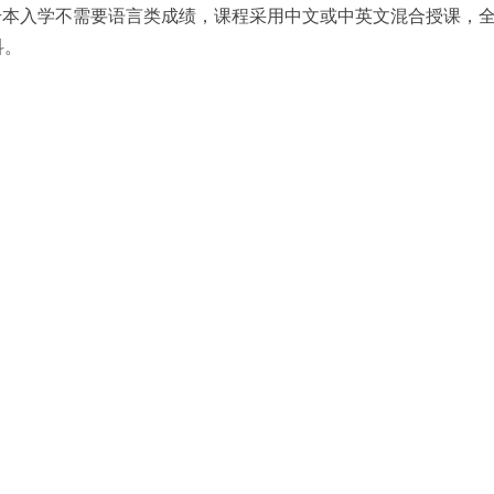
升本入学不需要语言类成绩，课程采用中文或中英文混合授课，
科。