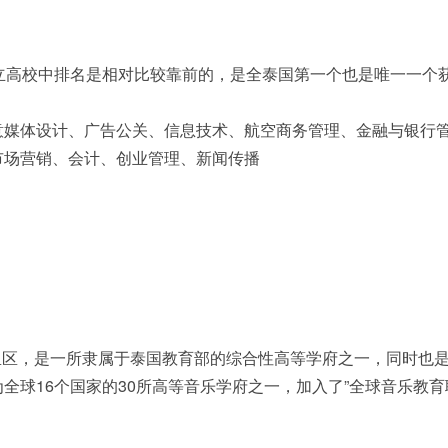
私立高校中排名是相对比较靠前的，是全泰国第一个也是唯一一个
意媒体设计、广告公关、信息技术、航空商务管理、金融与银行
市场营销、会计、创业管理、新闻传播
里区，是一所隶属于泰国教育部的综合性高等学府之一，同时也
全球16个国家的30所高等音乐学府之一，加入了”全球音乐教育