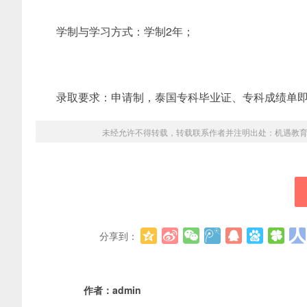
学制与学习方式：学制2年；
录取要求：申请制，泰国专科毕业证、专科成绩单
未经允许不得转载，转载联系作者并注明出处：
机遇教
分享到：
作者：
admin