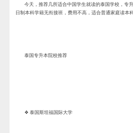
今天，推荐几所适合中国学生就读的泰国学校，专
日制本科学籍无衔接班，费用不高，适合普通家庭读本
泰国专升本院校推荐
❖ 泰国斯坦福国际大学