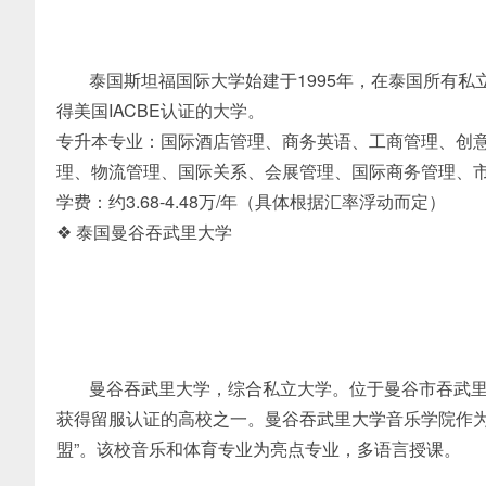
泰国斯坦福国际大学始建于1995年，在泰国所有
得美国IACBE认证的大学。
专升本专业：国际酒店管理、商务英语、工商管理、创
理、物流管理、国际关系、会展管理、国际商务管理、
学费：约3.68-4.48万/年（具体根据汇率浮动而定）
❖ 泰国曼谷吞武里大学
曼谷吞武里大学，综合私立大学。位于曼谷市吞武
获得留服认证的高校之一。曼谷吞武里大学音乐学院作为
盟”。该校音乐和体育专业为亮点专业，多语言授课。