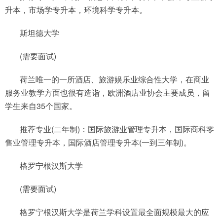
升本，市场学专升本，环境科学专升本。
斯坦德大学
(需要面试)
荷兰唯一的一所酒店、旅游娱乐业综合性大学，在商业
服务业教学方面也很有造诣，欧洲酒店业协会主要成员，留
学生来自35个国家。
推荐专业(二年制)：国际旅游业管理专升本，国际商科零
售业管理专升本，国际酒店管理专升本(一到三年制)。
格罗宁根汉斯大学
(需要面试)
格罗宁根汉斯大学是荷兰学科设置最全面规模最大的应