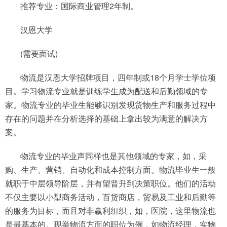
推荐专业：国际商业管理2年制。
汉恩大学
(需要面试)
物流是汉恩大学招牌项目，四年制或18个月学士学位项
目。学习物流专业就是训练学生成为配送和后勤领域的专
家。物流专业的毕业生能够识别发现货物生产和服务过程中
存在的问题并在分析选择的基础上拿出较为满意的解决方
案。
物流专业的毕业声同样也是其他领域的专家，如，采
购、生产、营销、自动化和成本控制方面。物流毕业生一般
就职于中层领导阶层，并有望晋升到决策职位。他们的活动
不仅主要以小型商务活动，百货商店，贸易及工业和后勤等
的服务为目标，而且对非赢利组织，如，医院，这里物流也
是最基本的。现举物流方面的职位为例，如物流经理，实物