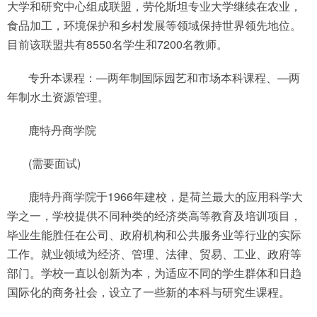
大学和研究中心组成联盟，劳伦斯坦专业大学继续在农业，
食品加工，环境保护和乡村发展等领域保持世界领先地位。
目前该联盟共有8550名学生和7200名教师。
专升本课程：—两年制国际园艺和市场本科课程、—两
年制水土资源管理。
鹿特丹商学院
(需要面试)
鹿特丹商学院于1966年建校，是荷兰最大的应用科学大
学之一，学校提供不同种类的经济类高等教育及培训项目，
毕业生能胜任在公司、政府机构和公共服务业等行业的实际
工作。就业领域为经济、管理、法律、贸易、工业、政府等
部门。学校一直以创新为本，为适应不同的学生群体和日趋
国际化的商务社会，设立了一些新的本科与研究生课程。