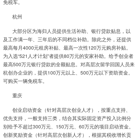
免税车。
杭州
大部分区为海归人员提供生活补助、银行贷款贴息，以
及工作满一年、三年后的不同档位补助。除此之外，还提供
最高每月4000元租房补贴、最高一次性120万元购房补贴。
为入选“521人才计划”者提供80万元的安家补助。给予创业者
最高500万元银行贷款的全额贴息。对高层次留学回国人员来
杭创办企业的，提供100万元以上、500万元以下资助资金。
可购买一辆免税车。
重庆
创业启动资金（针对高层次创业人才），按重点支持、
优先支持，一般支持三类，结合其实际固定资产投入比例分
别给予不超过300万元、150万元、60万元的项目启动资金。
创新奖励资金（针对高层次创新人才），根据其税收增长贡