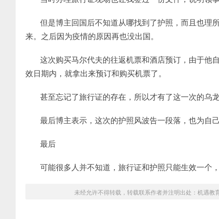
但是博主回国后不知道从哪找到了护照，而且也理
来。之后因为疫情的原因再也没出国。
这次购买马尔代夫的往返机票和酒店预订，由于他
效日期内，就拿出来预订和购买机票了。
甚至忘记了旅行证的存在，所以才有了这一次的乌
最后博主表示，这次的护照风波告一段落，也为自
最后
可能很多人并不知道，旅行证和护照只能生效一个
未经允许不得转载，转载联系作者并注明出处：
机遇教