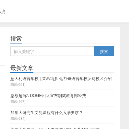
教育
搜索
最新文章
意大利语言学校 | 莱昂纳多·达芬奇语言学校罗马校区介绍
阅读(651)
总额超9亿 DOGE团队宣布削减教育部经费
阅读(467)
加拿大研究生文凭课程有什么入学要求？
阅读(634)