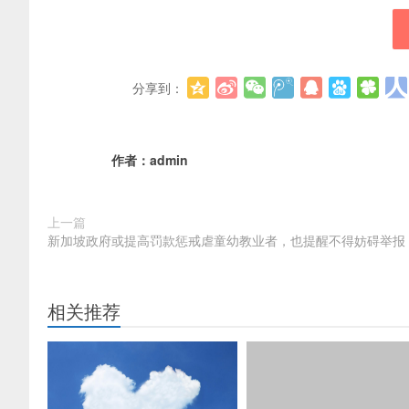
分享到：
作者：
admin
上一篇
新加坡政府或提高罚款惩戒虐童幼教业者，也提醒不得妨碍举报
相关推荐