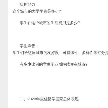
负担能力：
这个城市的大学学费是多少?
学生在这个城市的生活费用是多少?
学生声音：
学生们给这座城市的友好度、可持续性、多样性等打分是
有多少比例的学生毕业后继续住在城市?
二、2023年最佳留学国家总体表现