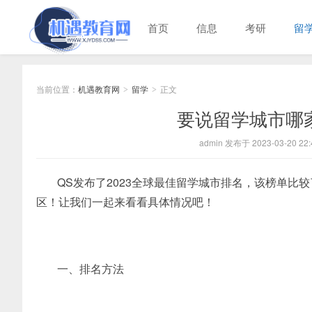
首页
信息
考研
留
当前位置：
机遇教育网
留学
正文
>
>
要说留学城市哪
admin 发布于 2023-03-20 22:
QS发布了2023全球最佳留学城市排名，该榜单比
区！让我们一起来看看具体情况吧！
一、排名方法