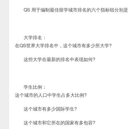
QS 用于编制最佳留学城市排名的六个指标组分别是
大学排名：
在QS世界大学排名中，这个城市有多少所大学?
这些大学在最新的排名中表现如何?
学生比例：
这个城市的人口中学生占多大比例?
这个城市有多少国际学生?
这个城市和它所在的国家有多包容?