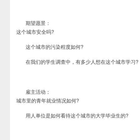
期望愿景：
这个城市安全吗?
这个城市的污染程度如何?
在我们的学生调查中，有多少人想在这个城市学习?
雇主活动：
城市里的青年就业情况如何?
用人单位是如何看待这个城市的大学毕业生的?