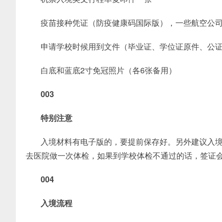
疫苗接种凭证（防疫健康码国际版），一些航空公
申请学校时候用到文件（毕业证、学位证原件、公
白底和蓝底2寸免冠照片（各6张备用）
003
特别注意
入境材料有电子版的，要提前保存好。另外建议入
去医院做一次体检，如果到学校体检不通过的话，签证
004
入境流程