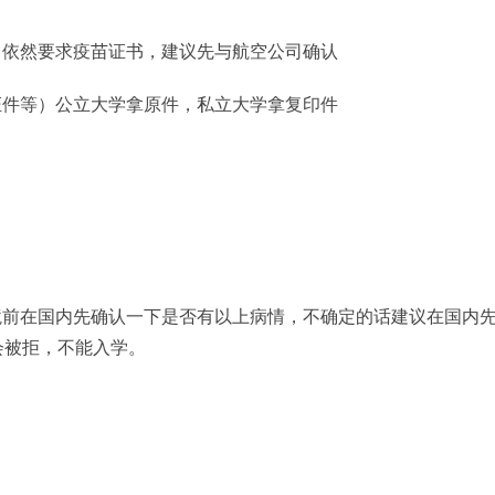
司依然要求疫苗证书，建议先与航空公司确认
证件等）公立大学拿原件，私立大学拿复印件
境前在国内先确认一下是否有以上病情，不确定的话建议在国内
会被拒，不能入学。