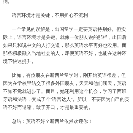
倒。
语言环境才是关键，不用担心不流利
一个常见的误解是，出国留学一定要英语特别好。但实
际上，语言环境才是关键。就像一位朋友说的那样，出国后
如果只和说中文的人打交道，那么英语水平再好也没用。而
那些积极融入当地社会的人，即便英语不好，也能在这种环
境下快速提升。
比如，有位朋友在新西兰留学时，刚开始英语很差，但
因为在学校里结交了很多外国朋友，天天和他们聊天，英语
不知不觉就进步了。而且，她还利用这个机会，学习了西班
牙语和法语，变成了个“语言达人”。所以，不要因为自己的英
语不好而退缩，敢于开口，才是最重要的。
总结：英语不好？新西兰依然欢迎你！