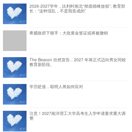
2026-2027学年，比利时南北“彻底错峰放假”; 教育部
长：“这种混乱，不是我造成的”
希腊政府下狠手：大批黄金签证或将被撤销
The Beacon 欣然宣告，2027 年将正式迈向男女同校
教育新阶段。
学历贬值，聪明人将如何应对
注意！2027南洋理工大学高考生入学申请要求重大调
整