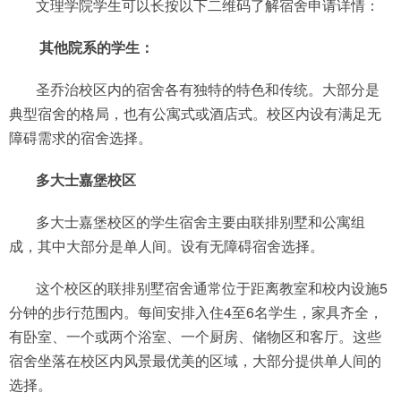
文理学院学生可以长按以下二维码了解宿舍申请详情：
其他院系的学生：
圣乔治校区内的宿舍各有独特的特色和传统。大部分是
典型宿舍的格局，也有公寓式或酒店式。校区内设有满足无
障碍需求的宿舍选择。
多大士嘉堡校区
多大士嘉堡校区的学生宿舍主要由联排别墅和公寓组
成，其中大部分是单人间。设有无障碍宿舍选择。
这个校区的联排别墅宿舍通常位于距离教室和校内设施5
分钟的步行范围内。每间安排入住4至6名学生，家具齐全，
有卧室、一个或两个浴室、一个厨房、储物区和客厅。这些
宿舍坐落在校区内风景最优美的区域，大部分提供单人间的
选择。