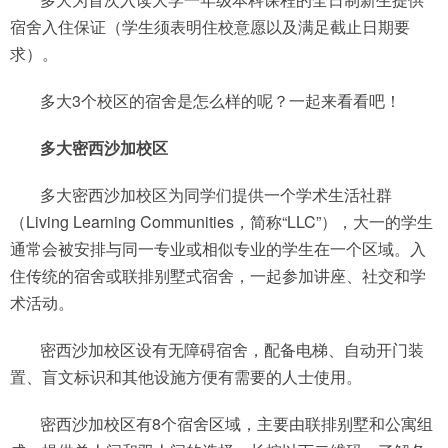
宿舍入住保证（学生须表明住校意愿以及满足截止日期要
求）。
多大3个校区的宿舍是怎么样的呢？一起来看看吧！
多大密西沙加校区
多大密西沙加校区为同学们提供一个学术生活社群
（Living Learning Communities，简称“LLC”），大一的学生
通常会被安排与同一专业或相似专业的学生在一个区域。入
住传统的宿舍或联排别墅式宿舍，一起参加讲座、社交和学
术活动。
密西沙加校区设有无障碍宿舍，配备电梯、自动开门装
置、盲文标识和其他设施方便有需要的人士使用。
密西沙加校区有8个宿舍区域，主要由联排别墅和公寓组